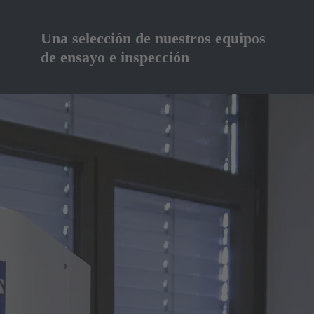
Una selección de nuestros equipos
de ensayo e inspección