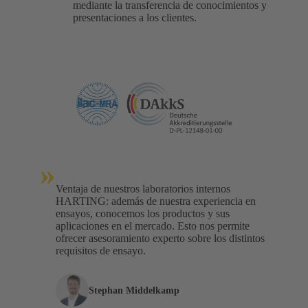
mediante la transferencia de conocimientos y
presentaciones a los clientes.
»
Ventaja de nuestros laboratorios internos
HARTING: además de nuestra experiencia en
ensayos, conocemos los productos y sus
aplicaciones en el mercado. Esto nos permite
ofrecer asesoramiento experto sobre los distintos
requisitos de ensayo.
Stephan Middelkamp