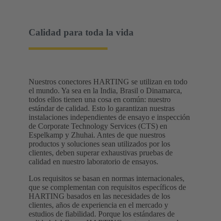
Calidad para toda la vida
Nuestros conectores HARTING se utilizan en todo
el mundo. Ya sea en la India, Brasil o Dinamarca,
todos ellos tienen una cosa en común: nuestro
estándar de calidad. Esto lo garantizan nuestras
instalaciones independientes de ensayo e inspección
de Corporate Technology Services (CTS) en
Espelkamp y Zhuhai. Antes de que nuestros
productos y soluciones sean utilizados por los
clientes, deben superar exhaustivas pruebas de
calidad en nuestro laboratorio de ensayos.
Los requisitos se basan en normas internacionales,
que se complementan con requisitos específicos de
HARTING basados en las necesidades de los
clientes, años de experiencia en el mercado y
estudios de fiabilidad. Porque los estándares de