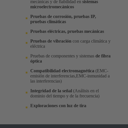
mecánicas y de fiabilidad en
sistemas
microelectromecánicos
Pruebas de corrosión, pruebas IP,
pruebas climáticas
Pruebas eléctricas, pruebas mecánicas
Pruebas de vibración
con carga climática y
eléctrica
Pruebas de componentes y sistemas
de fibra
óptica
Compatibilidad electromagnética
(EMC-
emisión de interferencias,EMC-inmunidad a
las interferencias)
Integridad de la señal
(Análisis en el
dominio del tiempo y de la frecuencia)
Exploraciones con luz de tira