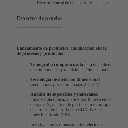
Director General de Calidad & Technologies
Espectro de prueba
Lanzamiento de productos, cualificación eficaz
de procesos y productos
Tomografía computarizada
para el análisis
de componentes y mediciones Dimensionelle
Tecnología de medición dimensional
(mediciones por coordenadas 2D, 3D)
Análisis de superficies y materiales:
microscopía óptica, análisis por fluorescencia
de rayos X, análisis de plásticos, microscopía
electrónica de barrido con EDX, haz de
iones focalizado (FIB)
Investigaciones dimensionales, eléctricas,