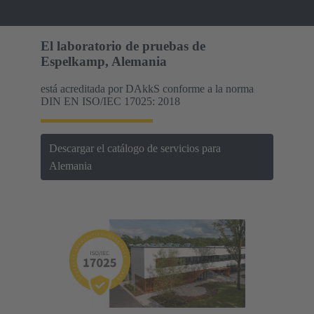
El laboratorio de pruebas de
Espelkamp, Alemania
está acreditada por DAkkS conforme a la norma
DIN EN ISO/IEC 17025: 2018
Descargar el catálogo de servicios para
Alemania