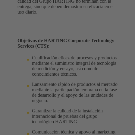
calidad del Grupo HARTING no terminan con la
entrega, sino que deben demostrar su eficacia en el
uso diario.
Objetivos de HARTING Corporate Technology
Services (CTS):
Cualificación eficaz de procesos y productos
mediante el suministro integral de tecnología
de medición y ensayo, así como de
conocimientos técnicos.
Lanzamiento rápido de productos al mercado
mediante la participación temprana en la fase
de desarrollo y el apoyo de las unidades de
negocio.
Garantizar la calidad de la instalación
internacional de pruebas del grupo
tecnológico HARTING.
Comunicación técnica y apoyo al marketing