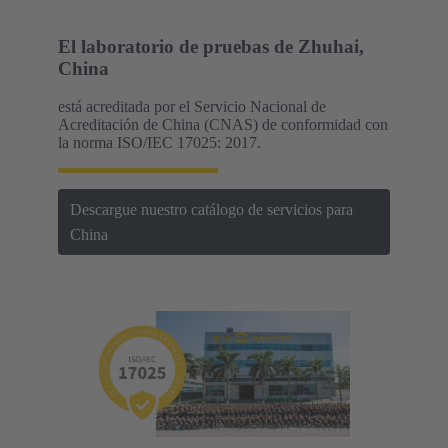
El laboratorio de pruebas de Zhuhai,
China
está acreditada por el Servicio Nacional de
Acreditación de China (CNAS) de conformidad con
la norma ISO/IEC 17025: 2017.
Descargue nuestro catálogo de servicios para
China