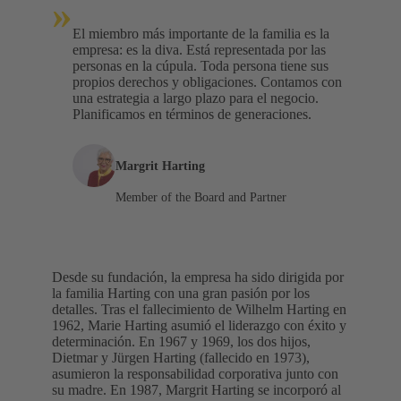
»
El miembro más importante de la familia es la
empresa: es la diva. Está representada por las
personas en la cúpula. Toda persona tiene sus
propios derechos y obligaciones. Contamos con
una estrategia a largo plazo para el negocio.
Planificamos en términos de generaciones.
Margrit Harting
Member of the Board and Partner
Desde su fundación, la empresa ha sido dirigida por
la familia Harting con una gran pasión por los
detalles. Tras el fallecimiento de Wilhelm Harting en
1962, Marie Harting asumió el liderazgo con éxito y
determinación. En 1967 y 1969, los dos hijos,
Dietmar y Jürgen Harting (fallecido en 1973),
asumieron la responsabilidad corporativa junto con
su madre. En 1987, Margrit Harting se incorporó al