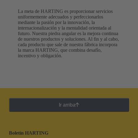
La meta de HARTING es proporcionar servicios
uniformemente adecuados y perfeccionarlos
mediante la pasión por la innovación, la
internacionalización y la mentalidad orientada al
futuro. Nuestra piedra angular es la mejora continua
de nuestros productos y soluciones. Al fin y al cabo,
cada producto que sale de nuestra fábrica incorpora
la marca HARTING, que combina desafío,
incentivo y obligación.
Ir arriba
Boletín HARTING