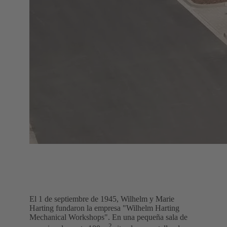
El 1 de septiembre de 1945, Wilhelm y Marie
Harting fundaron la empresa "Wilhelm Harting
Mechanical Workshops". En una pequeña sala de
2