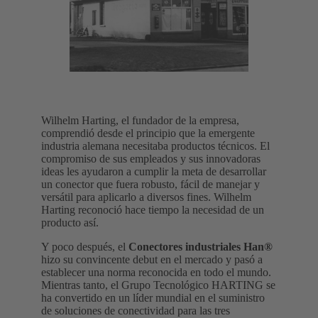
Wilhelm Harting, el fundador de la empresa,
comprendió desde el principio que la emergente
industria alemana necesitaba productos técnicos. El
compromiso de sus empleados y sus innovadoras
ideas les ayudaron a cumplir la meta de desarrollar
un conector que fuera robusto, fácil de manejar y
versátil para aplicarlo a diversos fines. Wilhelm
Harting reconoció hace tiempo la necesidad de un
producto así.
Y poco después, el
Conectores industriales Han®
hizo su convincente debut en el mercado y pasó a
establecer una norma reconocida en todo el mundo.
Mientras tanto, el Grupo Tecnológico HARTING se
ha convertido en un líder mundial en el suministro
de soluciones de conectividad para las tres