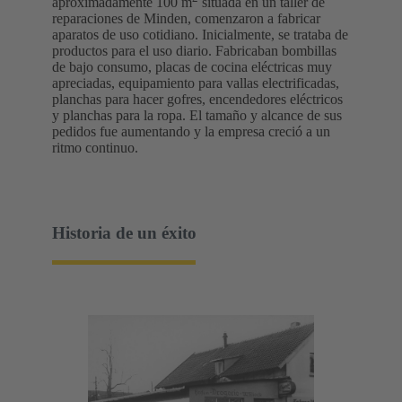
aproximadamente 100 m
situada en un taller de
reparaciones de Minden, comenzaron a fabricar
aparatos de uso cotidiano. Inicialmente, se trataba de
productos para el uso diario. Fabricaban bombillas
de bajo consumo, placas de cocina eléctricas muy
apreciadas, equipamiento para vallas electrificadas,
planchas para hacer gofres, encendedores eléctricos
y planchas para la ropa. El tamaño y alcance de sus
pedidos fue aumentando y la empresa creció a un
ritmo continuo.
Historia de un éxito