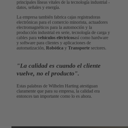
principales líneas vitales de la tecnología industrial -
datos, señales y energía.
La empresa también fabrica cajas registradoras
electrónicas para el comercio minorista, actuadores
electromagnéticos para la automoción y la
producción industrial en serie, tecnología de carga y
cables para
vehículos eléctricos
así como hardware
y software para clientes y aplicaciones de
automatización,
Robótica
y
Transporte
sectores.
"La calidad es cuando el cliente
vuelve, no el producto".
Estas palabras de Wilhelm Harting atestiguan
claramente que para su empresa, la calidad era
entonces tan importante como lo es ahora.