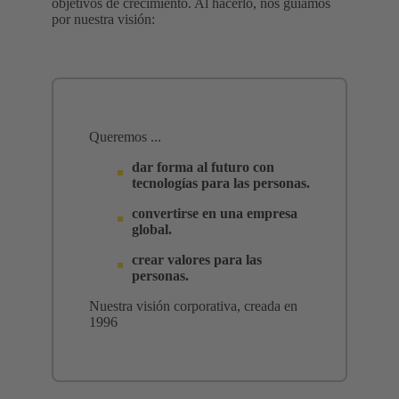
objetivos de crecimiento. Al hacerlo, nos guiamos
por nuestra visión:
Queremos ...
dar forma al futuro con
tecnologías para las personas.
convertirse en una empresa
global.
crear valores para las
personas.
Nuestra visión corporativa, creada en
1996