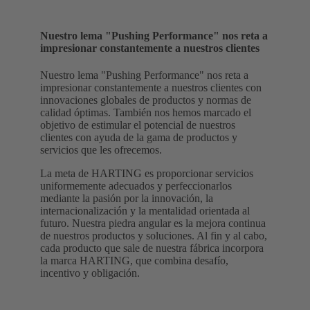
Nuestro lema "Pushing Performance" nos reta a
impresionar constantemente a nuestros clientes
Nuestro lema "Pushing Performance" nos reta a
impresionar constantemente a nuestros clientes con
innovaciones globales de productos y normas de
calidad óptimas. También nos hemos marcado el
objetivo de estimular el potencial de nuestros
clientes con ayuda de la gama de productos y
servicios que les ofrecemos.
La meta de HARTING es proporcionar servicios
uniformemente adecuados y perfeccionarlos
mediante la pasión por la innovación, la
internacionalización y la mentalidad orientada al
futuro. Nuestra piedra angular es la mejora continua
de nuestros productos y soluciones. Al fin y al cabo,
cada producto que sale de nuestra fábrica incorpora
la marca HARTING, que combina desafío,
incentivo y obligación.