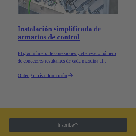
Instalación simplificada de
armarios de control
El gran número de conexiones y el elevado número
de conectores resultantes de cada máquina al
armario de control representaban un desafío.
Obtenga más información
Ir arriba