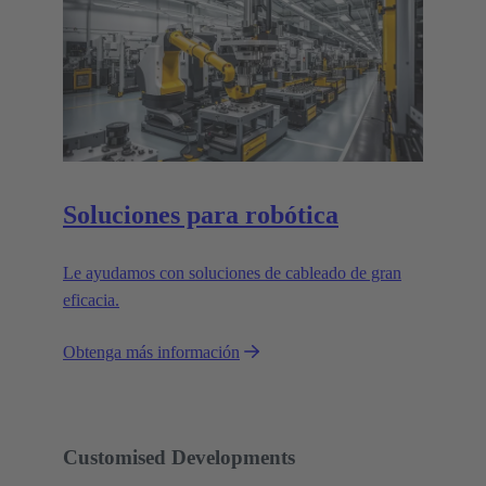
Soluciones para robótica
Le ayudamos con soluciones de cableado de gran
eficacia.
Obtenga más información
Customised Developments