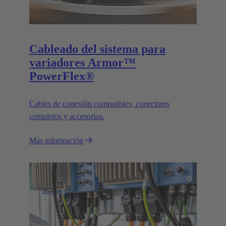
Cableado del sistema para
variadores Armor™
PowerFlex®
Cables de conexión compatibles, conectores
completos y accesorios.
Más información