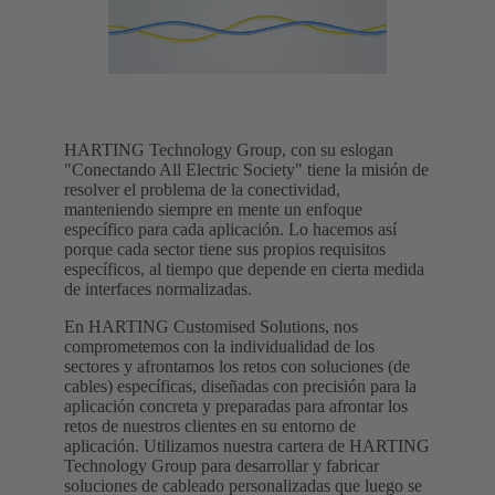
HARTING Technology Group, con su eslogan
"Conectando All Electric Society" tiene la misión de
resolver el problema de la conectividad,
manteniendo siempre en mente un enfoque
específico para cada aplicación. Lo hacemos así
porque cada sector tiene sus propios requisitos
específicos, al tiempo que depende en cierta medida
de interfaces normalizadas.
En HARTING Customised Solutions, nos
comprometemos con la individualidad de los
sectores y afrontamos los retos con soluciones (de
cables) específicas, diseñadas con precisión para la
aplicación concreta y preparadas para afrontar los
retos de nuestros clientes en su entorno de
aplicación. Utilizamos nuestra cartera de HARTING
Technology Group para desarrollar y fabricar
soluciones de cableado personalizadas que luego se