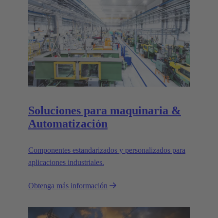
Soluciones para maquinaria &
Automatización
Componentes estandarizados y personalizados para
aplicaciones industriales.
Obtenga más información