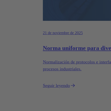
21 de noviembre de 2025
Norma uniforme para diver
Normalización de protocolos e interf
procesos industriales.
Seguir leyendo