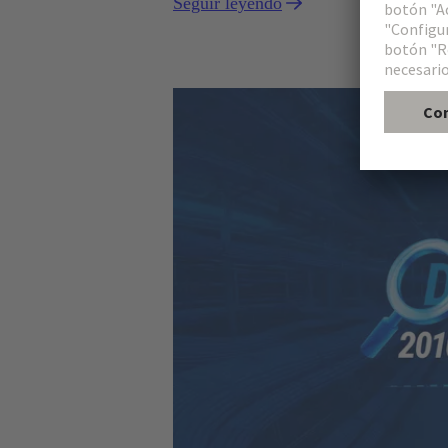
Seguir leyendo