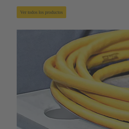
Ver todos los productos