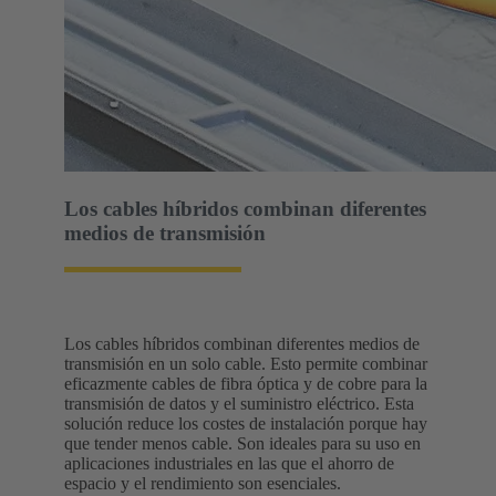
Los cables híbridos combinan diferentes
medios de transmisión
Los cables híbridos combinan diferentes medios de
transmisión en un solo cable. Esto permite combinar
eficazmente cables de fibra óptica y de cobre para la
transmisión de datos y el suministro eléctrico. Esta
solución reduce los costes de instalación porque hay
que tender menos cable. Son ideales para su uso en
aplicaciones industriales en las que el ahorro de
espacio y el rendimiento son esenciales.