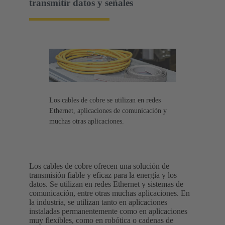
transmitir datos y señales
Los cables de cobre se utilizan en redes
Ethernet, aplicaciones de comunicación y
muchas otras aplicaciones.
Los cables de cobre ofrecen una solución de
transmisión fiable y eficaz para la energía y los
datos. Se utilizan en redes Ethernet y sistemas de
comunicación, entre otras muchas aplicaciones. En
la industria, se utilizan tanto en aplicaciones
instaladas permanentemente como en aplicaciones
muy flexibles, como en robótica o cadenas de