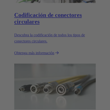
Codificación de conectores
circulares
Descubra la codificación de todos los tipos de
conectores circulares.
Obtenga más información