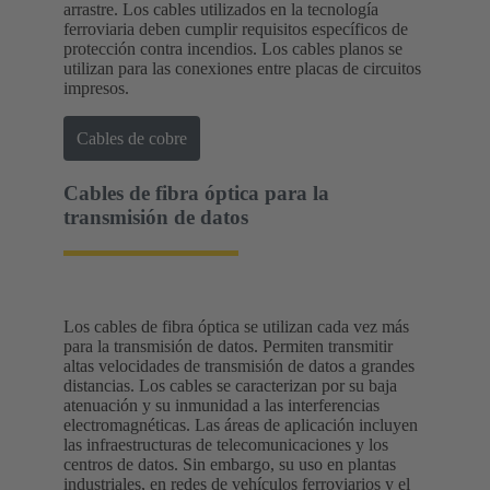
arrastre. Los cables utilizados en la tecnología
ferroviaria deben cumplir requisitos específicos de
protección contra incendios. Los cables planos se
utilizan para las conexiones entre placas de circuitos
impresos.
Cables de cobre
Cables de fibra óptica para la
transmisión de datos
Los cables de fibra óptica se utilizan cada vez más
para la transmisión de datos. Permiten transmitir
altas velocidades de transmisión de datos a grandes
distancias. Los cables se caracterizan por su baja
atenuación y su inmunidad a las interferencias
electromagnéticas. Las áreas de aplicación incluyen
las infraestructuras de telecomunicaciones y los
centros de datos. Sin embargo, su uso en plantas
industriales, en redes de vehículos ferroviarios y el