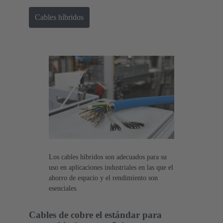
Cables híbridos
Los cables híbridos son adecuados para su
uso en aplicaciones industriales en las que el
ahorro de espacio y el rendimiento son
esenciales.
Cables de cobre el estándar para