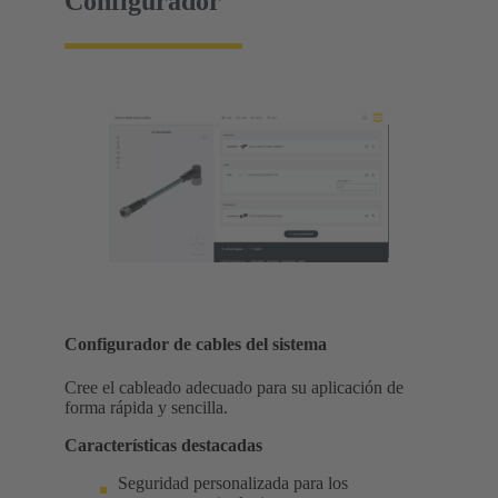
Configurador
Configurador de cables del sistema
Cree el cableado adecuado para su aplicación de
forma rápida y sencilla.
Características destacadas
Seguridad personalizada para los