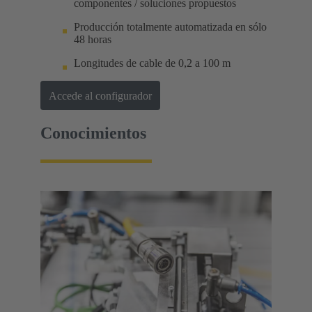
componentes / soluciones propuestos
Producción totalmente automatizada en sólo
48 horas
Longitudes de cable de 0,2 a 100 m
Accede al configurador
Conocimientos