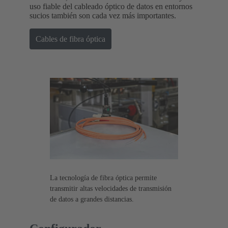
uso fiable del cableado óptico de datos en entornos
sucios también son cada vez más importantes.
Cables de fibra óptica
La tecnología de fibra óptica permite
transmitir altas velocidades de transmisión
de datos a grandes distancias.