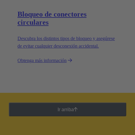
Bloqueo de conectores
circulares
Descubra los distintos tipos de bloqueo y asegúrese
de evitar cualquier desconexión accidental.
Obtenga más información
Ir arriba