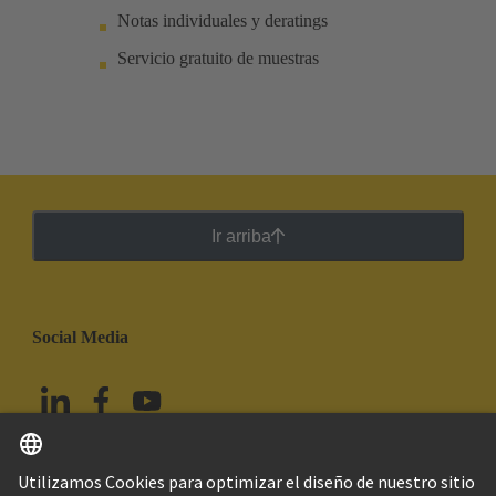
Notas individuales y deratings
Servicio gratuito de muestras
Ir arriba
Social Media