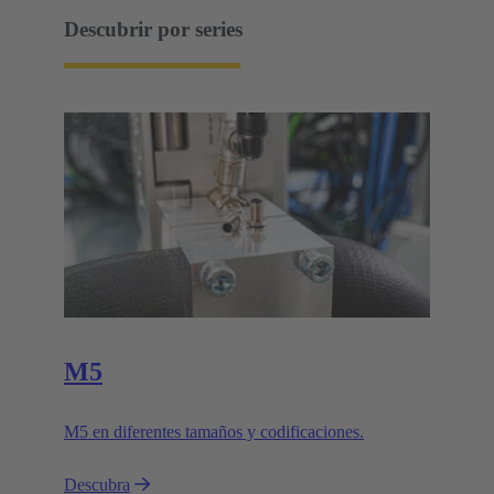
Descubrir por series
M5
M5 en diferentes tamaños y codificaciones.
Descubra