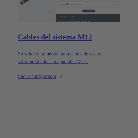
Cables del sistema M12
Su solución a medida para cables de sistema
sobremoldeados sin apantallar M12.
Iniciar configurador