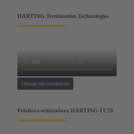
HARTING Termination Technologies
Obtenga más información
Peladora-trituradora HARTING TC70