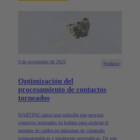
5 de noviembre de 2025
Producto
Optimización del
procesamiento de contactos
torneados
HARTING lanza una solución que procesa
contactos torneados en bobina para acelerar el
montaje de cables en máquinas de crimpado
semiautomáticas y totalmente automáticas. De este