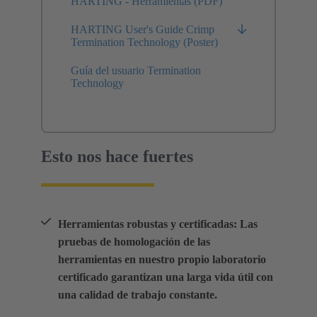
HARTING - Herramientas (PDF)
HARTING User's Guide Crimp
Termination Technology (Poster)
Guía del usuario Termination
Technology
Esto nos hace fuertes
Herramientas robustas y certificadas: Las
pruebas de homologación de las
herramientas en nuestro propio laboratorio
certificado garantizan una larga vida útil con
una calidad de trabajo constante.