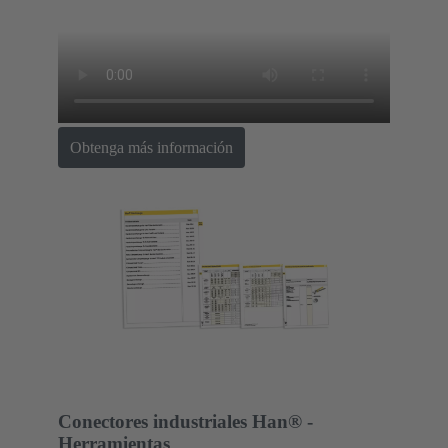
Obtenga más información
Conectores industriales Han® -
Herramientas