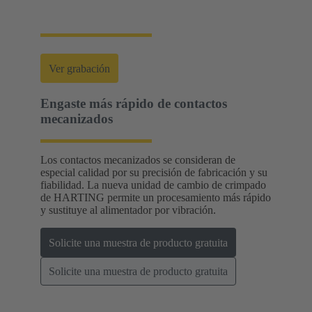
resultados óptimos en cada aplicación.
Ver grabación
Engaste más rápido de contactos
mecanizados
Los contactos mecanizados se consideran de
especial calidad por su precisión de fabricación y su
fiabilidad. La nueva unidad de cambio de crimpado
de HARTING permite un procesamiento más rápido
y sustituye al alimentador por vibración.
Solicite una muestra de producto gratuita
Solicite una muestra de producto gratuita