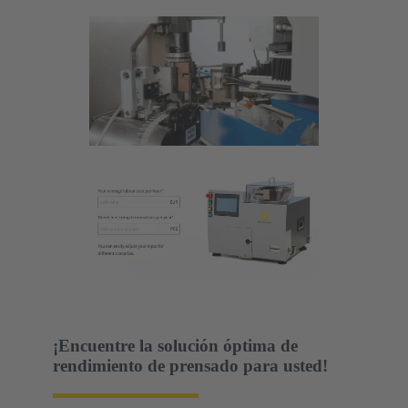
¡Encuentre la solución óptima de
rendimiento de prensado para usted!