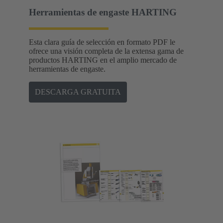
Herramientas de engaste HARTING
Esta clara guía de selección en formato PDF le
ofrece una visión completa de la extensa gama de
productos HARTING en el amplio mercado de
herramientas de engaste.
DESCARGA GRATUITA