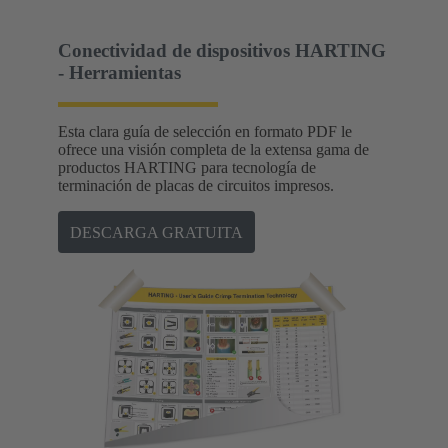
Conectividad de dispositivos HARTING
- Herramientas
Esta clara guía de selección en formato PDF le
ofrece una visión completa de la extensa gama de
productos HARTING para tecnología de
terminación de placas de circuitos impresos.
DESCARGA GRATUITA