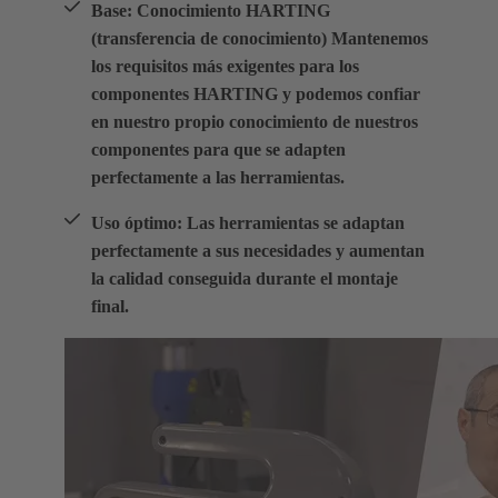
Base: Conocimiento HARTING
(transferencia de conocimiento) Mantenemos
los requisitos más exigentes para los
componentes HARTING y podemos confiar
en nuestro propio conocimiento de nuestros
componentes para que se adapten
perfectamente a las herramientas.
Uso óptimo: Las herramientas se adaptan
perfectamente a sus necesidades y aumentan
la calidad conseguida durante el montaje
final.