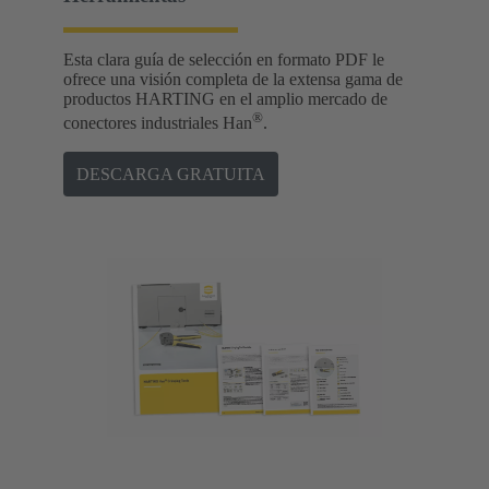
Esta clara guía de selección en formato PDF le
ofrece una visión completa de la extensa gama de
productos HARTING en el amplio mercado de
®
conectores industriales Han
.
DESCARGA GRATUITA