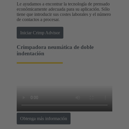
Le ayudamos a encontrar la tecnología de prensado
económicamente adecuada para su aplicación. Sólo
tiene que introducir sus costes laborales y el número
de contactos a procesar.
Iniciar Crimp Advisor
Crimpadora neumática de doble
indentación
Obtenga más información