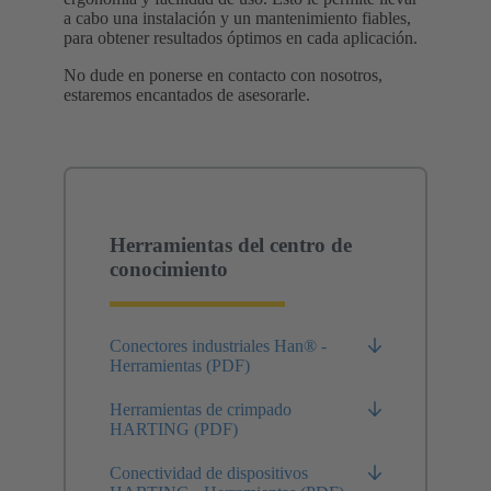
a cabo una instalación y un mantenimiento fiables,
para obtener resultados óptimos en cada aplicación.
No dude en ponerse en contacto con nosotros,
estaremos encantados de asesorarle.
Herramientas del centro de
conocimiento
Conectores industriales Han® -
Herramientas (PDF)
Herramientas de crimpado
HARTING (PDF)
Conectividad de dispositivos