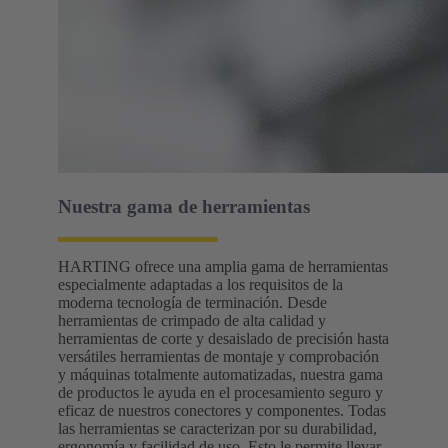
Nuestra gama de herramientas
HARTING ofrece una amplia gama de herramientas
especialmente adaptadas a los requisitos de la
moderna tecnología de terminación. Desde
herramientas de crimpado de alta calidad y
herramientas de corte y desaislado de precisión hasta
versátiles herramientas de montaje y comprobación
y máquinas totalmente automatizadas, nuestra gama
de productos le ayuda en el procesamiento seguro y
eficaz de nuestros conectores y componentes. Todas
las herramientas se caracterizan por su durabilidad,
ergonomía y facilidad de uso. Esto le permite llevar