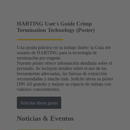
HARTING User's Guide Crimp
Termination Technology (Poster)
Una ayuda práctica en su trabajo diario: la Guía del
usuario de HARTING para la tecnología de
terminación por engaste.
Nuestro póster ofrece información detallada sobre el
prensado. Se incluyen detalles sobre el uso de las
herramientas adecuadas, las fuerzas de extracción
recomendadas y mucho más. Solicite ahora su póster
DIN A0 gratuito y mejore su espacio de trabajo con
valiosos conocimientos.
Solicitar ahora gratis
Noticias & Eventos