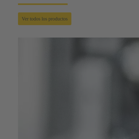
Ver todos los productos