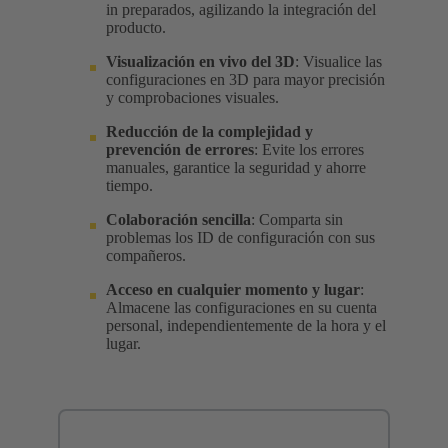
in preparados, agilizando la integración del
producto.
V
isualización en vivo del 3D
: Visualice las
configuraciones en 3D para mayor precisión
y comprobaciones visuales.
Reducción de la complejidad y
prevención de errores
: Evite los errores
manuales, garantice la seguridad y ahorre
tiempo.
Colaboración sencilla
: Comparta sin
problemas los ID de configuración con sus
compañeros.
Acceso en cualquier momento y lugar
:
Almacene las configuraciones en su cuenta
personal, independientemente de la hora y el
lugar.