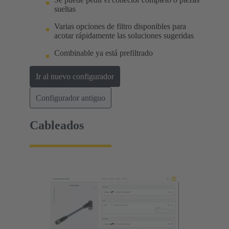
sueltas
Varias opciones de filtro disponibles para
acotar rápidamente las soluciones sugeridas
Combinable ya está prefiltrado
Ir al nuevo configurador
Configurador antiguo
Cableados