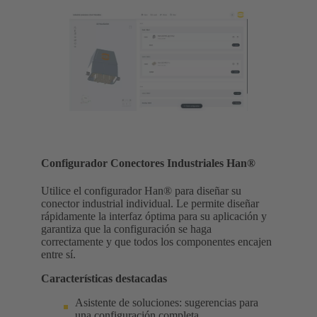
Configurador Conectores Industriales Han®
Utilice el configurador Han® para diseñar su
conector industrial individual. Le permite diseñar
rápidamente la interfaz óptima para su aplicación y
garantiza que la configuración se haga
correctamente y que todos los componentes encajen
entre sí.
Características destacadas
Asistente de soluciones: sugerencias para
una configuración completa