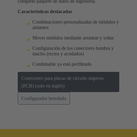
completo paquete de datos de ingeniería.
Características destacadas
Combinaciones personalizadas de módulos y
aislantes
Mover módulos mediante arrastrar y soltar
Configuración de los conectores hembra y
macho (rectos y acodados)
Combinable ya está prefiltrado
Conectores para placas de circuito impreso
(PCB) (solo en inglés)
Configurador heredado