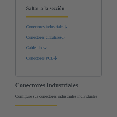
Saltar a la sección
Conectores industriales
Conectores circulares
Cableados
Conectores PCB
Conectores industriales
Configure sus conectores industriales individuales