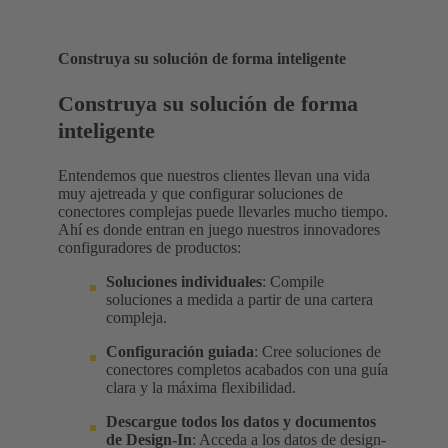
Construya su solución de forma inteligente
Construya su solución de forma
inteligente
Entendemos que nuestros clientes llevan una vida
muy ajetreada y que configurar soluciones de
conectores complejas puede llevarles mucho tiempo.
Ahí es donde entran en juego nuestros innovadores
configuradores de productos:
Soluciones individuales
: Compile
soluciones a medida a partir de una cartera
compleja.
Configuración guiada
: Cree soluciones de
conectores completos acabados con una guía
clara y la máxima flexibilidad.
Descargue todos los datos y documentos
de Design-In
: Acceda a los datos de design-