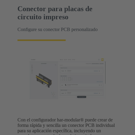
Conector para placas de
circuito impreso
Configure su conector PCB personalizado
Con el configurador har-modular® puede crear de
forma rápida y sencilla un conector PCB individual
para su aplicación específica, incluyendo un