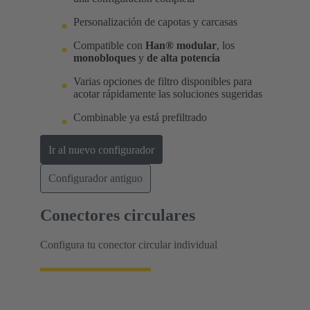
Personalización de capotas y carcasas
Compatible con
Han® modular
, los
monobloques
y
de alta potencia
Varias opciones de filtro disponibles para
acotar rápidamente las soluciones sugeridas
Combinable ya está prefiltrado
Ir al nuevo configurador
Configurador antiguo
Conectores circulares
Configura tu conector circular individual