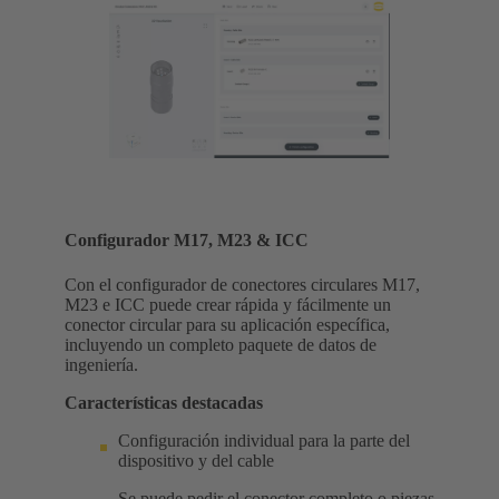
Configurador M17, M23 & ICC
Con el configurador de conectores circulares M17,
M23 e ICC puede crear rápida y fácilmente un
conector circular para su aplicación específica,
incluyendo un completo paquete de datos de
ingeniería.
Características destacadas
Configuración individual para la parte del
dispositivo y del cable
Se puede pedir el conector completo o piezas