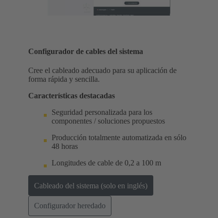
Configurador de cables del sistema
Cree el cableado adecuado para su aplicación de
forma rápida y sencilla.
Características destacadas
Seguridad personalizada para los
componentes / soluciones propuestos
Producción totalmente automatizada en sólo
48 horas
Longitudes de cable de 0,2 a 100 m
Cableado del sistema (solo en inglés)
Configurador heredado