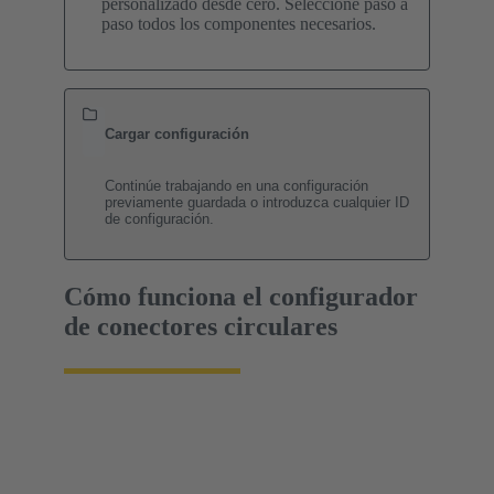
personalizado desde cero. Seleccione paso a
paso todos los componentes necesarios.
Cargar configuración
Continúe trabajando en una configuración
previamente guardada o introduzca cualquier ID
de configuración.
Cómo funciona el configurador
de conectores circulares