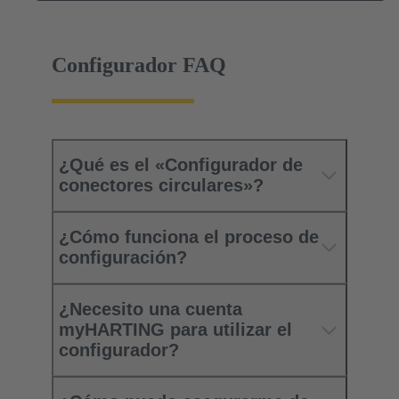
Configurador FAQ
¿Qué es el «Configurador de
conectores circulares»?
¿Cómo funciona el proceso de
configuración?
¿Necesito una cuenta
myHARTING para utilizar el
configurador?