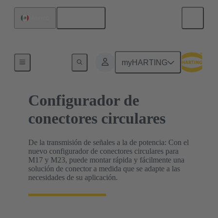
Español
México
Configuradores de producto HARTING
myHARTING
Configurador de
conectores circulares
De la transmisión de señales a la de potencia: Con el
nuevo configurador de conectores circulares para
M17 y M23, puede montar rápida y fácilmente una
solución de conector a medida que se adapte a las
necesidades de su aplicación.