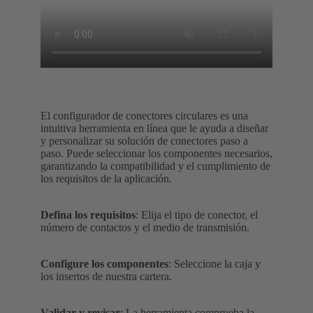
El configurador de conectores circulares es una
intuitiva herramienta en línea que le ayuda a diseñar
y personalizar su solución de conectores paso a
paso. Puede seleccionar los componentes necesarios,
garantizando la compatibilidad y el cumplimiento de
los requisitos de la aplicación.
Defina los requisitos
: Elija el tipo de conector, el
número de contactos y el medio de transmisión.
Configure los componentes
: Seleccione la caja y
los insertos de nuestra cartera.
Validar y revisar
: La herramienta comprueba la