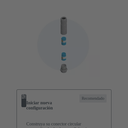
Recomendado
Iniciar nueva
configuración
Construya su conector circular