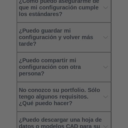
¿Cómo puedo asegurarme de
que mi configuración cumple
los estándares?
¿Puedo guardar mi
configuración y volver más
tarde?
¿Puedo compartir mi
configuración con otra
persona?
No conozco su portfolio. Sólo
tengo algunos requisitos.
¿Qué puedo hacer?
¿Puedo descargar una hoja de
datos o modelos CAD para su