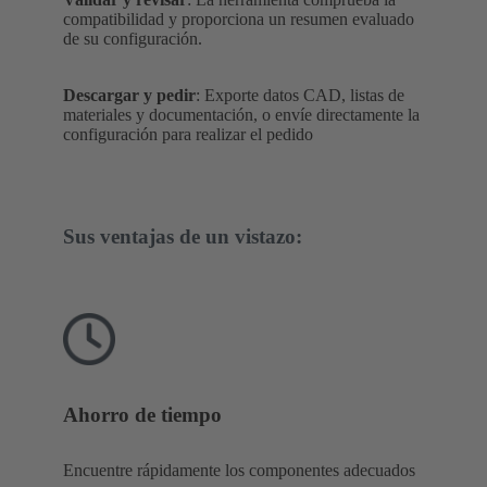
compatibilidad y proporciona un resumen evaluado
de su configuración.
Descargar y pedir
: Exporte datos CAD, listas de
materiales y documentación, o envíe directamente la
configuración para realizar el pedido
Sus ventajas de un vistazo:
Ahorro de tiempo
Encuentre rápidamente los componentes adecuados