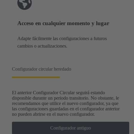
Acceso en cualquier momento y lugar
Adapte fácilmente las configuraciones a futuros
cambios o actualizaciones.
Configurador circular heredado
El anterior Configurador Circular seguirá estando
disponible durante un periodo transitorio. No obstante, le
recomendamos que utilice el nuevo configurador, ya que
las configuraciones guardadas en el configurador anterior
no pueden abrirse en el nuevo configurador.
Configurador antiguo