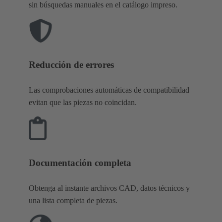
sin búsquedas manuales en el catálogo impreso.
Reducción de errores
Las comprobaciones automáticas de compatibilidad
evitan que las piezas no coincidan.
Documentación completa
Obtenga al instante archivos CAD, datos técnicos y
una lista completa de piezas.