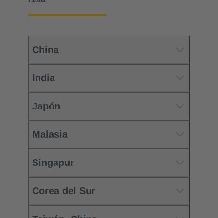
China
India
Japón
Malasia
Singapur
Corea del Sur