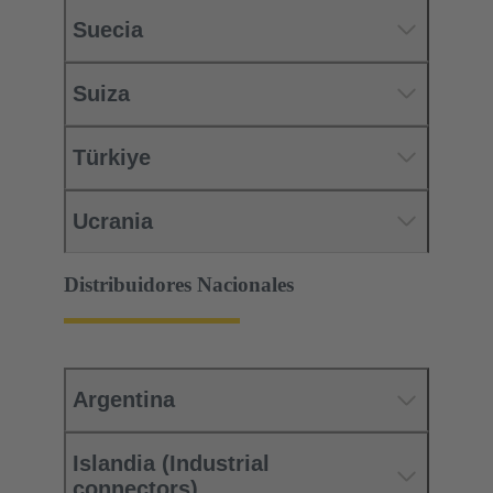
Suecia
Suiza
Türkiye
Ucrania
Distribuidores Nacionales
Argentina
Islandia (Industrial
connectors)