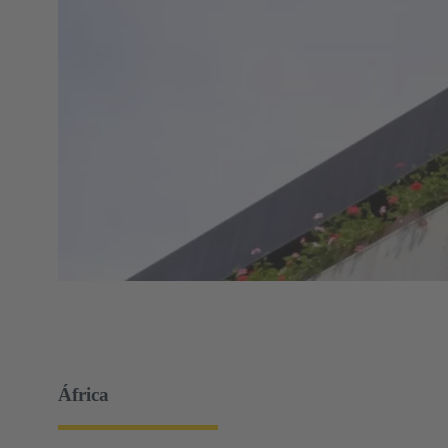
África