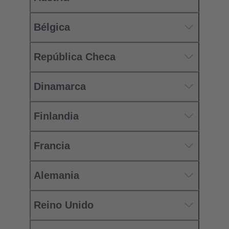
Bélgica
República Checa
Dinamarca
Finlandia
Francia
Alemania
Reino Unido