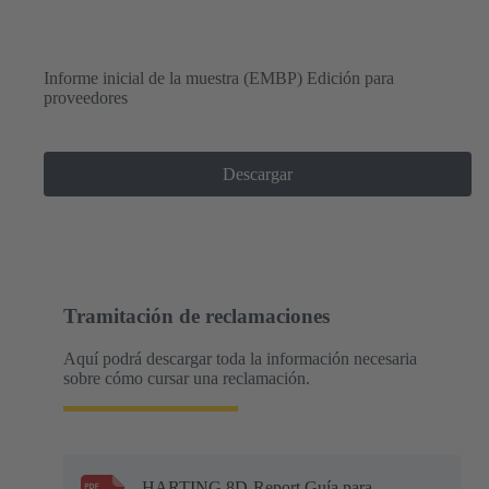
Informe inicial de la muestra (EMBP) Edición para
proveedores
Descargar
Tramitación de reclamaciones
Aquí podrá descargar toda la información necesaria
sobre cómo cursar una reclamación.
HARTING 8D-Report Guía para