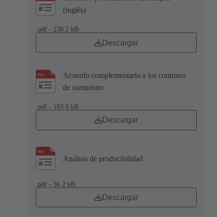
(inglés)
.pdf - 230.2 kB
Descargar
Acuerdo complementario a los contratos
de suministro
.pdf - 193.9 kB
Descargar
Análisis de producibilidad
.pdf - 36.2 kB
Descargar