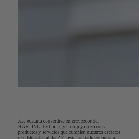
¿Le gustaría convertirse en proveedor del
HARTING Technology Group y ofrecernos
productos y servicios que cumplan nuestros estrictos
requisitos de calidad? En este apartado encontrará