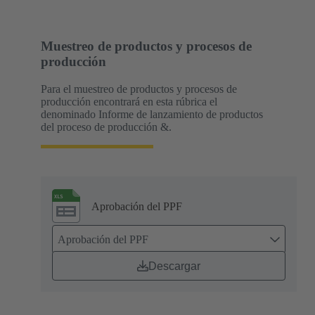
Muestreo de productos y procesos de
producción
Para el muestreo de productos y procesos de
producción encontrará en esta rúbrica el
denominado Informe de lanzamiento de productos
del proceso de producción &.
Aprobación del PPF
Aprobación del PPF
Descargar