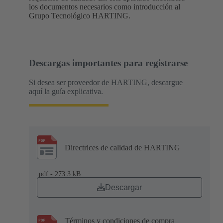
los documentos necesarios como introducción al
Grupo Tecnológico HARTING.
Descargas importantes para registrarse
Si desea ser proveedor de HARTING, descargue
aquí la guía explicativa.
Directrices de calidad de HARTING
.pdf - 273.3 kB
Descargar
Términos y condiciones de compra