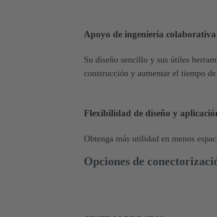
Apoyo de ingeniería colaborativa
Su diseño sencillo y sus útiles herram
construcción y aumentar el tiempo de 
Flexibilidad de diseño y aplicació
Obtenga más utilidad en menos espac
Opciones de conectorizaci