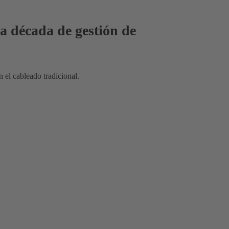
ma década de gestión de
 el cableado tradicional.