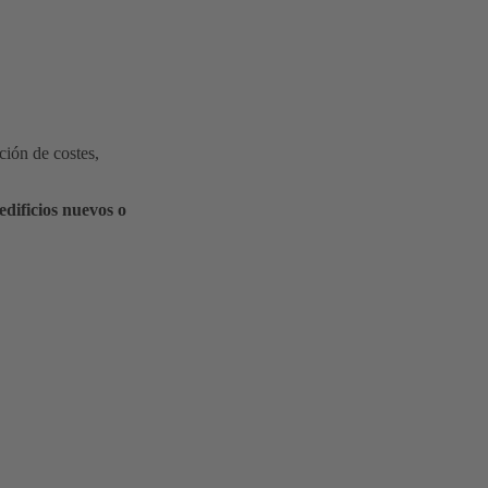
ción de costes,
edificios nuevos o