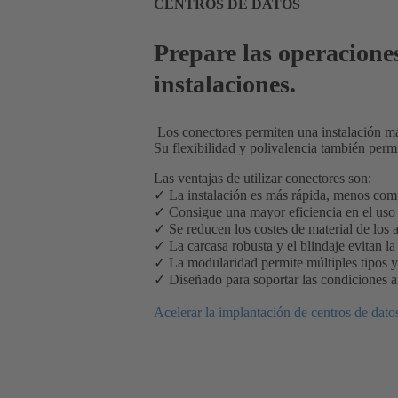
CENTROS DE DATOS
Prepare las operacione
instalaciones.
Los conectores permiten una instalación má
Su flexibilidad y polivalencia también perm
Las ventajas de utilizar conectores son:
✓ La instalación es más rápida, menos com
✓ Consigue una mayor eficiencia en el uso
✓ Se reducen los costes de material de los 
✓ La carcasa robusta y el blindaje evitan la
✓ La modularidad permite múltiples tipos 
✓ Diseñado para soportar las condiciones 
Acelerar la implantación de centros de dato