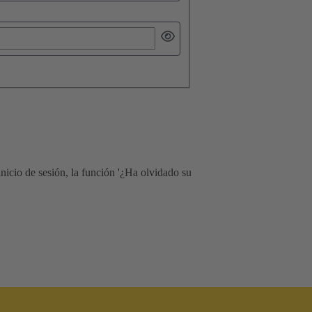
icio de sesión, la función '¿Ha olvidado su