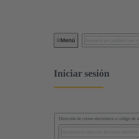
Iniciar sesión
Menú
Iniciar sesión
Dirección de correo electrónico o código de u