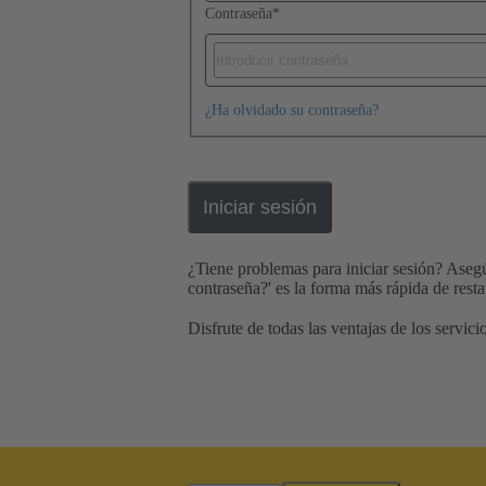
Contraseña
*
¿Ha olvidado su contraseña?
Iniciar sesión
¿Tiene problemas para iniciar sesión? Aseg
contraseña?' es la forma más rápida de resta
Disfrute de todas las ventajas de los serv