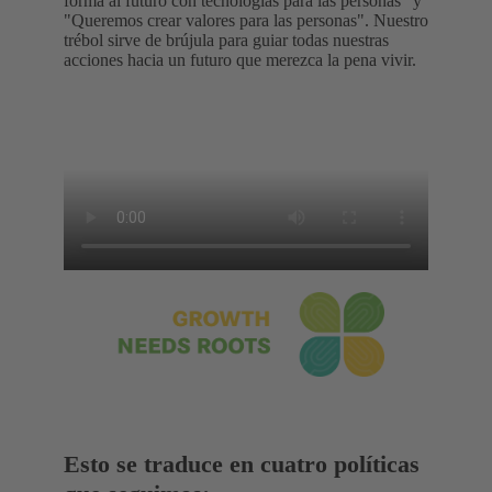
forma al futuro con tecnologías para las personas" y
"Queremos crear valores para las personas". Nuestro
trébol sirve de brújula para guiar todas nuestras
acciones hacia un futuro que merezca la pena vivir.
Esto se traduce en cuatro políticas