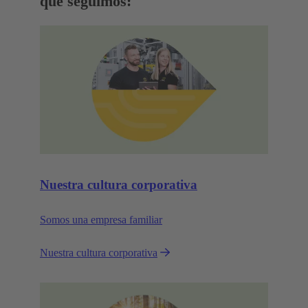
que seguimos:
Nuestra cultura corporativa
Somos una empresa familiar
Nuestra cultura corporativa