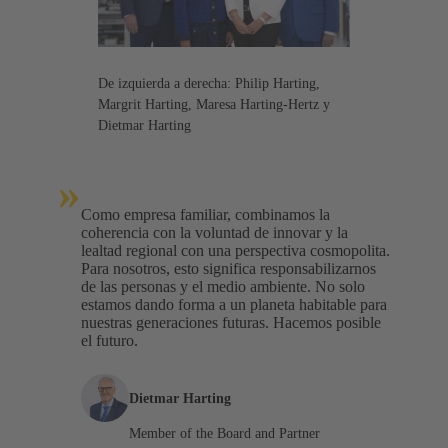
De izquierda a derecha: Philip Harting,
Margrit Harting, Maresa Harting-Hertz y
Dietmar Harting
»
Como empresa familiar, combinamos la
coherencia con la voluntad de innovar y la
lealtad regional con una perspectiva cosmopolita.
Para nosotros, esto significa responsabilizarnos
de las personas y el medio ambiente. No solo
estamos dando forma a un planeta habitable para
nuestras generaciones futuras. Hacemos posible
el futuro.
Dietmar Harting
Member of the Board and Partner