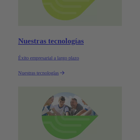
Nuestras tecnologías
Éxito empresarial a largo plazo
Nuestras tecnologías