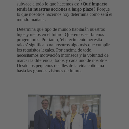
subyace a todo lo que hacemos es:
¿Qué impacto
tendrán nuestras acciones a largo plazo?
Porque
lo que nosotros hacemos hoy determina cómo será el
mundo mañana.
Determina qué tipo de mundo habitarán nuestros
hijos y nietos en el futuro. Queremos ser buenos
progenitores. Por tanto, 'el crecimiento necesita
raíces' significa para nosotros algo más que cumplir
los requisitos legales. Por encima de todo,
necesitamos motivación intrínseca y la voluntad de
marcar la diferencia, todos y cada uno de nosotros.
Desde los pequeños detalles de la vida cotidiana
hasta las grandes visiones de futuro.