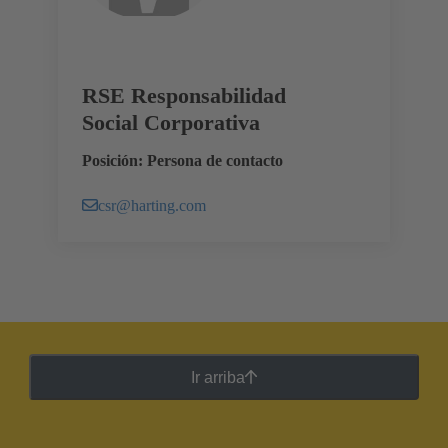
RSE Responsabilidad
Social Corporativa
Posición: Persona de contacto
csr@harting.com
Ir arriba