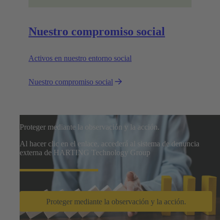
Nuestro compromiso social
Activos en nuestro entorno social
Nuestro compromiso social
Proteger mediante la observación y la acción.
Al hacer clic en el enlace, accederá al sistema de denuncia
externa de HARTING Technology Group
Proteger mediante la observación y la acción.