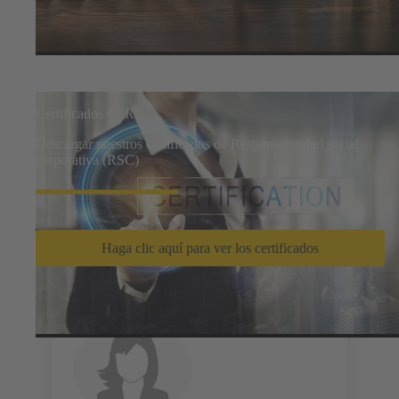
Certificados CSR
Descargar nuestros certificados de Responsabilidad social
corporativa (RSC)
Haga clic aquí para ver los certificados