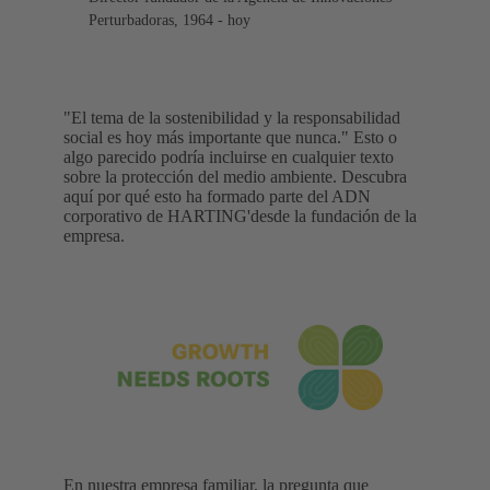
Perturbadoras, 1964 - hoy
"El tema de la sostenibilidad y la responsabilidad
social es hoy más importante que nunca." Esto o
algo parecido podría incluirse en cualquier texto
sobre la protección del medio ambiente. Descubra
aquí por qué esto ha formado parte del ADN
corporativo de HARTING'desde la fundación de la
empresa.
En nuestra empresa familiar, la pregunta que