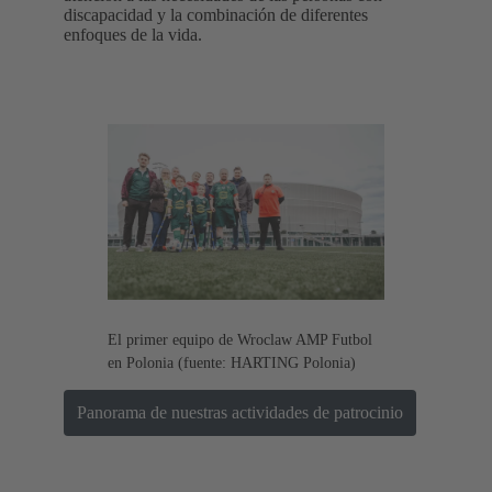
discapacidad y la combinación de diferentes
enfoques de la vida.
El primer equipo de Wroclaw AMP Futbol
en Polonia (fuente: HARTING Polonia)
Panorama de nuestras actividades de patrocinio