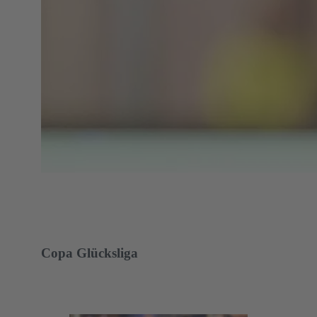
Copa Glücksliga