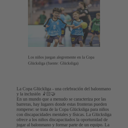
Los niños juegan alegremente en la Copa
Glücksliga (fuente: Glücksliga)
La Copa Glückliga - una celebración del balonmano
y la inclusión 🤾🏻🤝
En un mundo que a menudo se caracteriza por las
barreras, hay lugares donde estas fronteras pueden
romperse: se trata de la Copa Glücksliga para niños
con discapacidades mentales y físicas. La Glücksliga
ofrece a los niños discapacitados la oportunidad de
jugar al balonmano y formar parte de un equipo. La