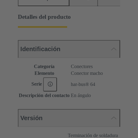
Detalles del producto
Identificación
Categoría
Conectores
Elemento
Conector macho
Serie
har-bus® 64
Descripción del contacto
En ángulo
Versión
Terminación de soldadura