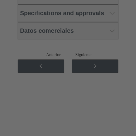
Specifications and approvals
Datos comerciales
Anterior
Siguiente