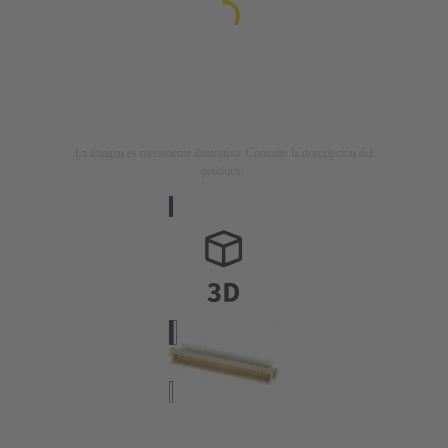
La imagen es meramente ilustrativa. Consulte la descripción del
producto.