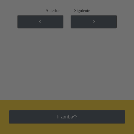
Anterior
Siguiente
Ir arriba