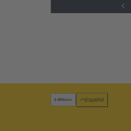
Español
México