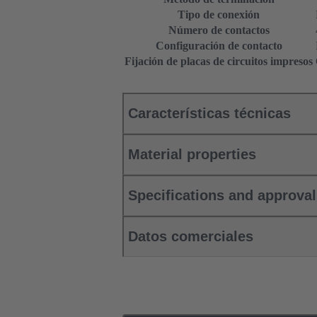
Tipo de conexión
Número de contactos
Configuración de contacto
Fijación de placas de circuitos impresos
Características técnicas
Material properties
Specifications and approva
Datos comerciales