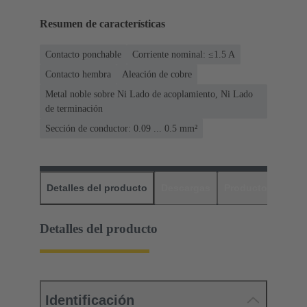
Resumen de características
Contacto ponchable
Corriente nominal: ≤1.5 A
Contacto hembra
Aleación de cobre
Metal noble sobre Ni Lado de acoplamiento, Ni Lado
de terminación
Sección de conductor: 0.09 ... 0.5 mm²
Detalles del producto
Descargas
Productos relaci
Detalles del producto
Identificación