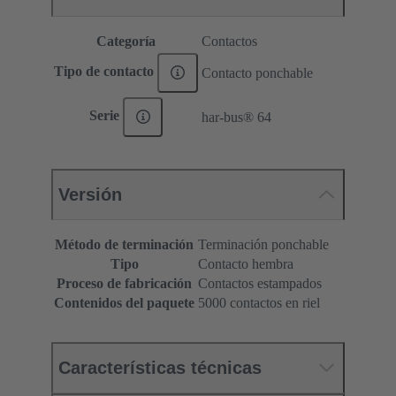
Categoría
Contactos
Tipo de contacto
Contacto ponchable
Serie
har-bus® 64
Versión
Método de terminación
Terminación ponchable
Tipo
Contacto hembra
Proceso de fabricación
Contactos estampados
Contenidos del paquete
5000 contactos en riel
Características técnicas