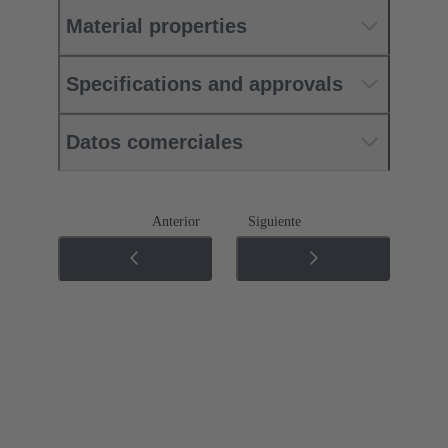
Material properties
Specifications and approvals
Datos comerciales
Anterior
Siguiente