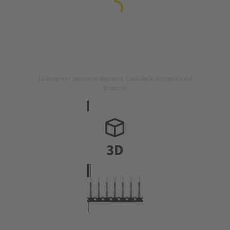
La imagen es meramente ilustrativa. Consulte la descripción del
producto.