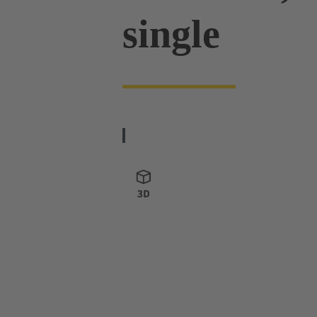
single