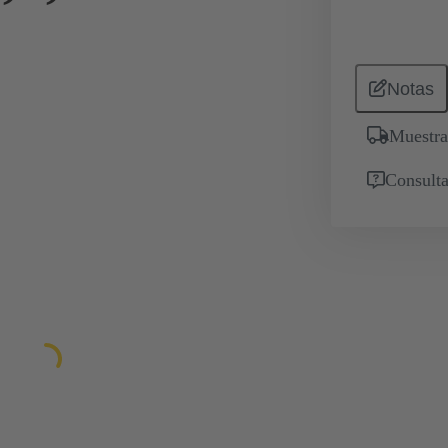
Notas
Muestra
Consulta