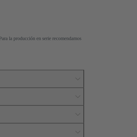
 Para la producción en serie recomendamos