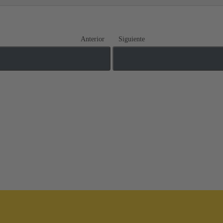
Anterior
Siguiente