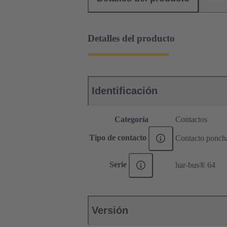
Detalles del producto
Identificación
Categoría
Contactos
Tipo de contacto
Contacto ponch
Serie
har-bus® 64
Versión