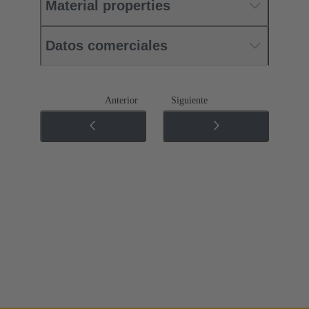
Material properties
Datos comerciales
Anterior
Siguiente