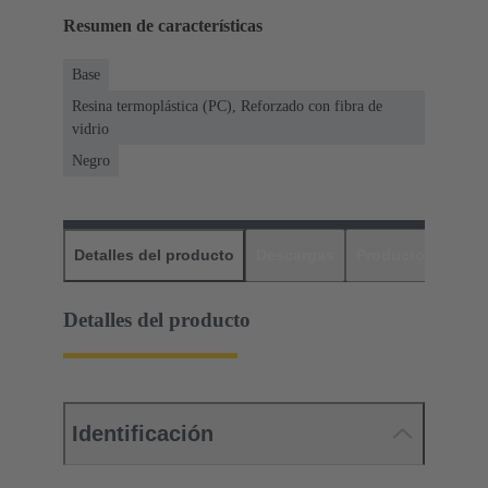
Resumen de características
Base
Resina termoplástica (PC), Reforzado con fibra de
vidrio
Negro
Detalles del producto
Descargas
Productos relaci
Detalles del producto
Identificación