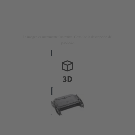
La imagen es meramente ilustrativa. Consulte la descripción del
producto.