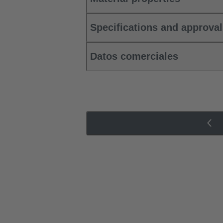
Specifications and approva
Datos comerciales