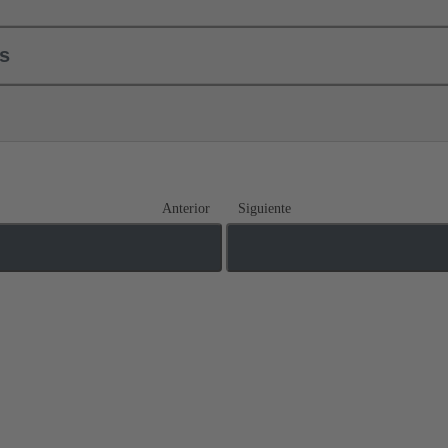
ls
Anterior
Siguiente