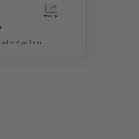
Descargar
0
 sobre el producto