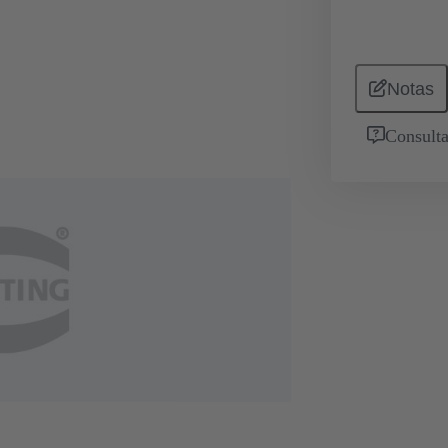
Notas
Consulta