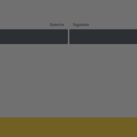
Anterior
Siguiente