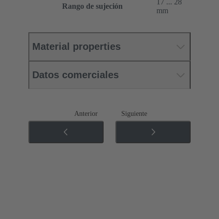
17 ... 28
Rango de sujeción
mm
Material properties
Datos comerciales
Anterior
Siguiente