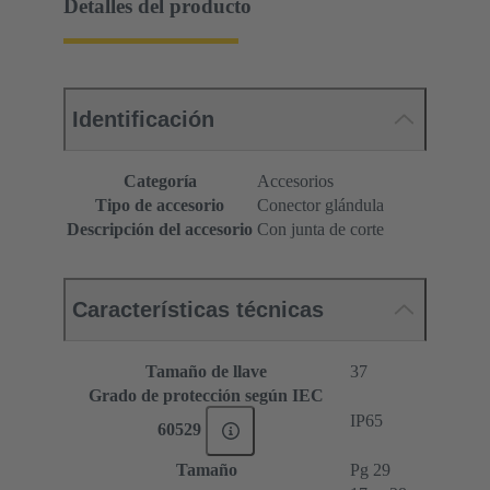
Detalles del producto
Identificación
Categoría
Accesorios
Tipo de accesorio
Conector glándula
Descripción del accesorio
Con junta de corte
Características técnicas
Tamaño de llave
37
Grado de protección según IEC
IP65
60529
Tamaño
Pg 29