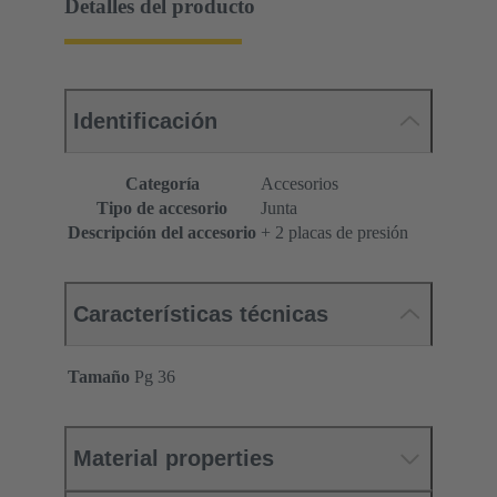
Detalles del producto
Identificación
Categoría
Accesorios
Tipo de accesorio
Junta
Descripción del accesorio
+ 2 placas de presión
Características técnicas
Tamaño
Pg 36
Material properties