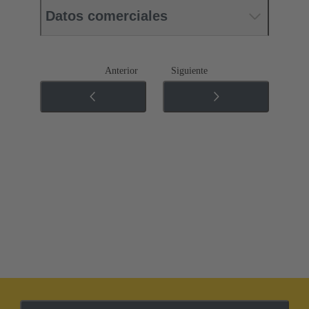
Datos comerciales
Anterior
Siguiente