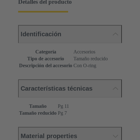
Detalles del producto
Identificación
Categoría
Accesorios
Tipo de accesorio
Tamaño reducido
Descripción del accesorio
Con O-ring
Características técnicas
Tamaño
Pg 11
Tamaño reducido
Pg 7
Material properties