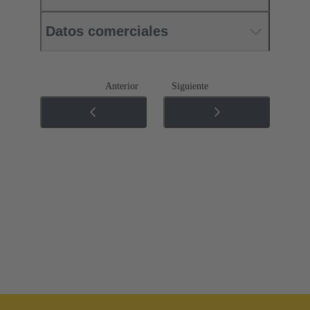
Datos comerciales
Anterior
Siguiente