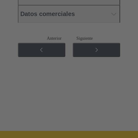
Datos comerciales
Anterior
Siguiente