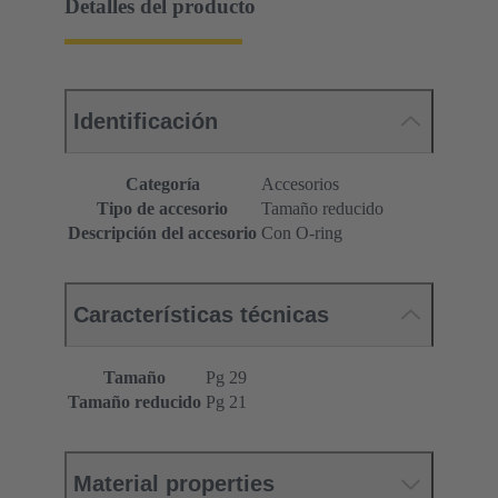
Detalles del producto
Identificación
Categoría
Accesorios
Tipo de accesorio
Tamaño reducido
Descripción del accesorio
Con O-ring
Características técnicas
Tamaño
Pg 29
Tamaño reducido
Pg 21
Material properties