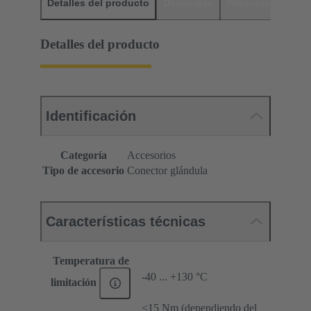
Detalles del producto
Descargas
Productos relaci
Detalles del producto
Identificación
Categoría
Accesorios
Tipo de accesorio
Conector glándula
Características técnicas
Temperatura de
-40 ... +130 °C
limitación
≤15 Nm (dependiendo del