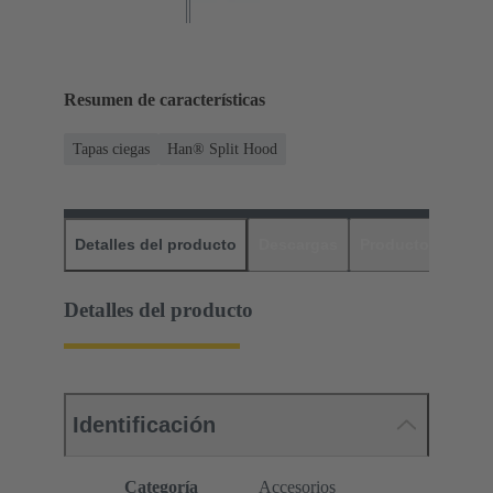
Resumen de características
Tapas ciegas
Han® Split Hood
Detalles del producto
Descargas
Productos relaci
Detalles del producto
Identificación
Categoría
Accesorios