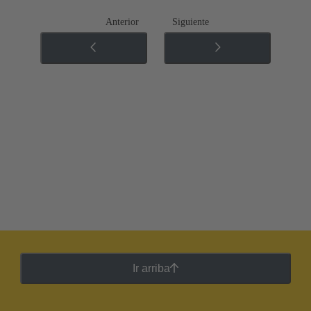
Anterior
Siguiente
Ir arriba