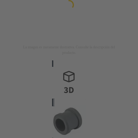
La imagen es meramente ilustrativa. Consulte la descripción del
producto.