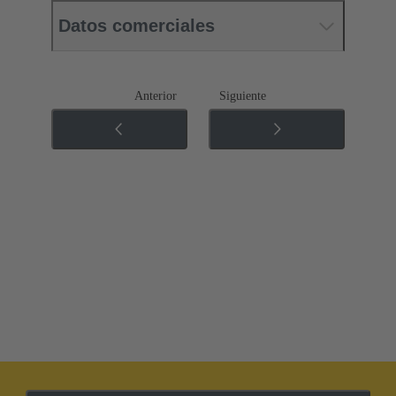
Datos comerciales
Anterior
Siguiente