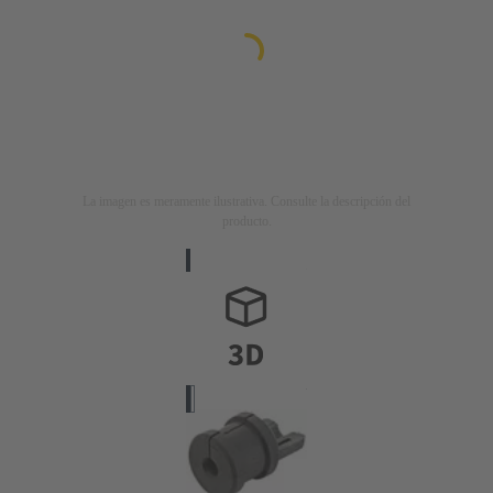
La imagen es meramente ilustrativa. Consulte la descripción del
producto.