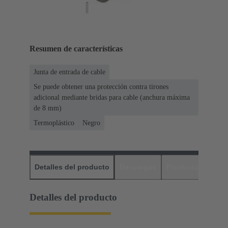
Resumen de características
Junta de entrada de cable
Se puede obtener una protección contra tirones
adicional mediante bridas para cable (anchura máxima
de 8 mm)
Termoplástico
Negro
Detalles del producto
Descargas
Productos relaci
Detalles del producto