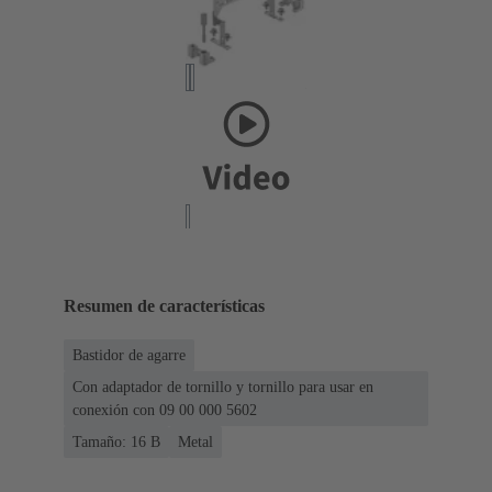
Resumen de características
Bastidor de agarre
Con adaptador de tornillo y tornillo para usar en
conexión con 09 00 000 5602
Tamaño: 16 B
Metal