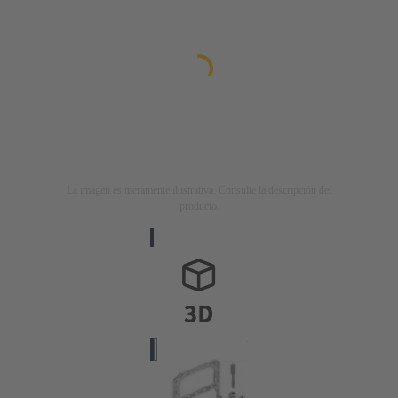
La imagen es meramente ilustrativa. Consulte la descripción del
producto.