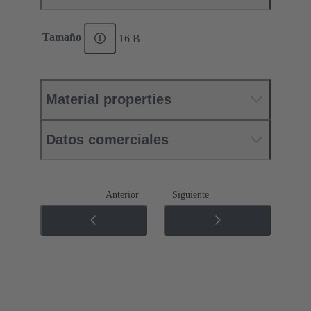
Tamaño
16 B
Material properties
Datos comerciales
Anterior
Siguiente