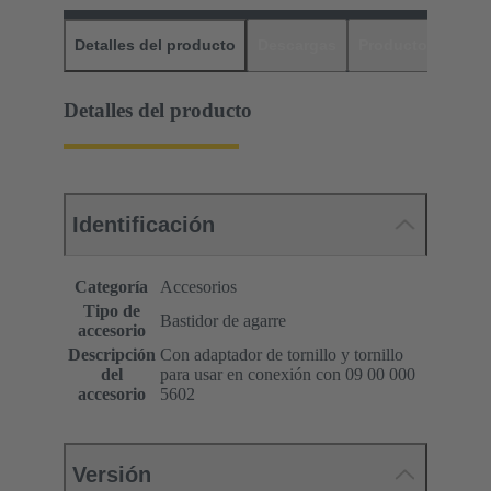
Detalles del producto
Descargas
Productos relaci
Detalles del producto
Identificación
Categoría
Accesorios
Tipo de
Bastidor de agarre
accesorio
Descripción
Con adaptador de tornillo y tornillo
del
para usar en conexión con 09 00 000
accesorio
5602
Versión