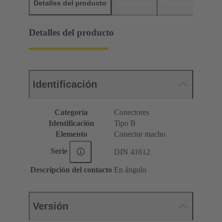
Detalles del producto
Descargas
Productos relaci
Detalles del producto
Identificación
Categoría
Conectores
Identificación
Tipo B
Elemento
Conector macho
Serie
DIN 41612
Descripción del contacto
En ángulo
Versión