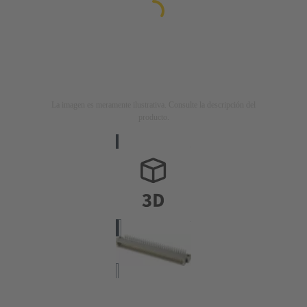
La imagen es meramente ilustrativa. Consulte la descripción del
producto.