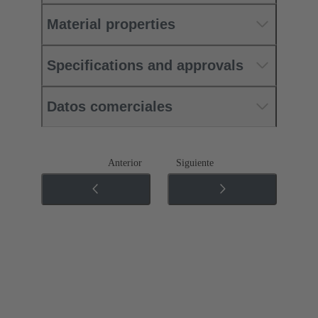
Material properties
Specifications and approvals
Datos comerciales
Anterior
Siguiente