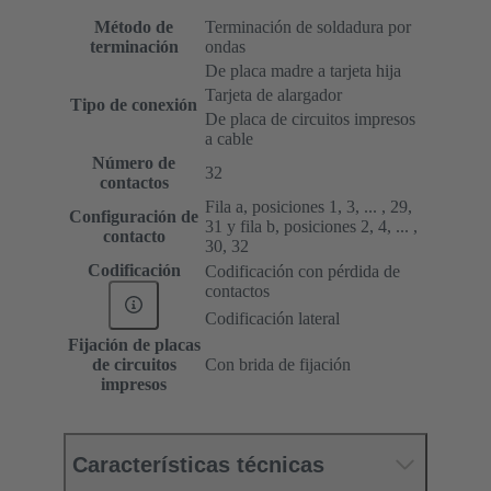
Método de
Terminación de soldadura por
terminación
ondas
De placa madre a tarjeta hija
Tarjeta de alargador
Tipo de conexión
De placa de circuitos impresos
a cable
Número de
32
contactos
Fila a, posiciones 1, 3, ... , 29,
Configuración de
31 y fila b, posiciones 2, 4, ... ,
contacto
30, 32
Codificación
Codificación con pérdida de
contactos
Codificación lateral
Fijación de placas
de circuitos
Con brida de fijación
impresos
Características técnicas