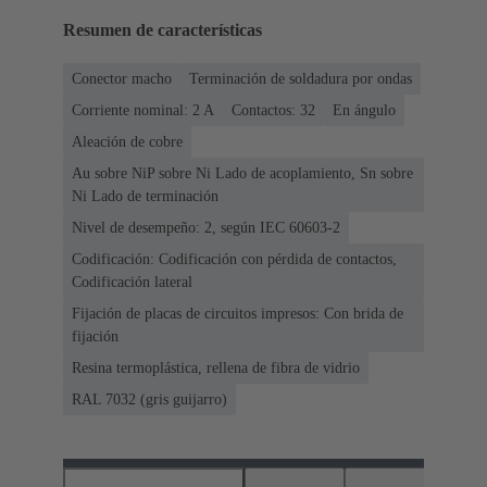
Resumen de características
Conector macho
Terminación de soldadura por ondas
Corriente nominal: ‌2 A
Contactos: 32
En ángulo
Aleación de cobre
Au sobre NiP sobre Ni Lado de acoplamiento, Sn sobre
Ni Lado de terminación
Nivel de desempeño: 2, según IEC 60603-2
Codificación: Codificación con pérdida de contactos,
Codificación lateral
Fijación de placas de circuitos impresos: Con brida de
fijación
Resina termoplástica, rellena de fibra de vidrio
RAL 7032 (gris guijarro)