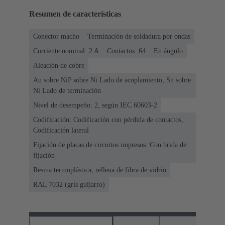
Resumen de características
Conector macho
Terminación de soldadura por ondas
Corriente nominal: ‌2 A
Contactos: 64
En ángulo
Aleación de cobre
Au sobre NiP sobre Ni Lado de acoplamiento, Sn sobre
Ni Lado de terminación
Nivel de desempeño: 2, según IEC 60603-2
Codificación: Codificación con pérdida de contactos,
Codificación lateral
Fijación de placas de circuitos impresos: Con brida de
fijación
Resina termoplástica, rellena de fibra de vidrio
RAL 7032 (gris guijarro)