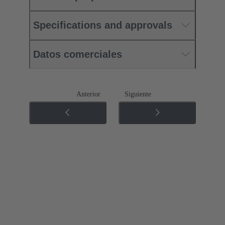
Specifications and approvals
Datos comerciales
Anterior
Siguiente