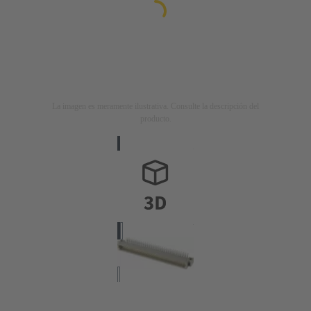
La imagen es meramente ilustrativa. Consulte la descripción del
producto.