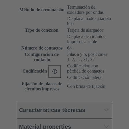
Terminación de
Método de terminación
soldadura por ondas
De placa madre a tarjeta
hija
Tipo de conexión
Tarjeta de alargador
De placa de circuitos
impresos a cable
Número de contactos
64
Configuración de
Filas a y b, posiciones
contacto
1, 2, ... , 31, 32
Codificación con
pérdida de contactos
Codificación
Codificación lateral
Fijación de placas de
Con brida de fijación
circuitos impresos
Características técnicas
Material properties