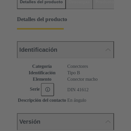
Detalles del producto
Descargas
Productos relaci
Detalles del producto
Identificación
Categoría
Conectores
Identificación
Tipo B
Elemento
Conector macho
Serie
DIN 41612
Descripción del contacto
En ángulo
Versión