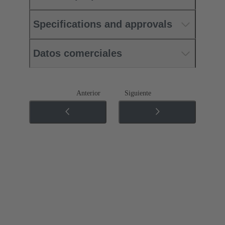
Specifications and approvals
Datos comerciales
Anterior
Siguiente