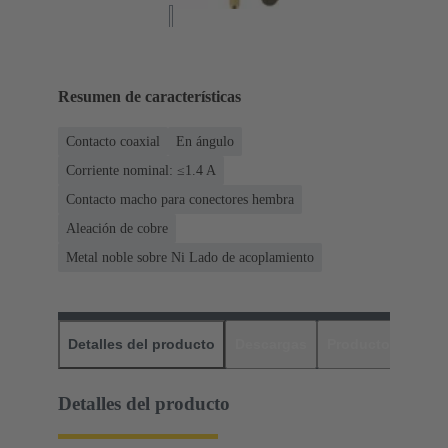
Resumen de características
Contacto coaxial
En ángulo
Corriente nominal: ≤1.4 A
Contacto macho para conectores hembra
Aleación de cobre
Metal noble sobre Ni Lado de acoplamiento
Detalles del producto
Descargas
Productos relaci
Detalles del producto