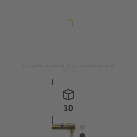
La imagen es meramente ilustrativa. Consulte la descripción del
producto.