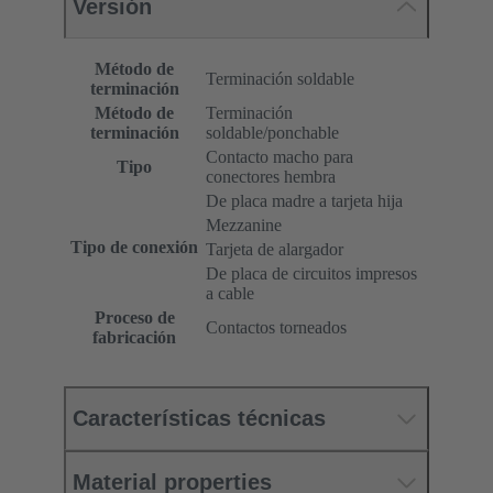
Versión
Método de
Terminación soldable
terminación
Método de
Terminación
terminación
soldable/ponchable
Contacto macho para
Tipo
conectores hembra
De placa madre a tarjeta hija
Mezzanine
Tipo de conexión
Tarjeta de alargador
De placa de circuitos impresos
a cable
Proceso de
Contactos torneados
fabricación
Características técnicas
Material properties