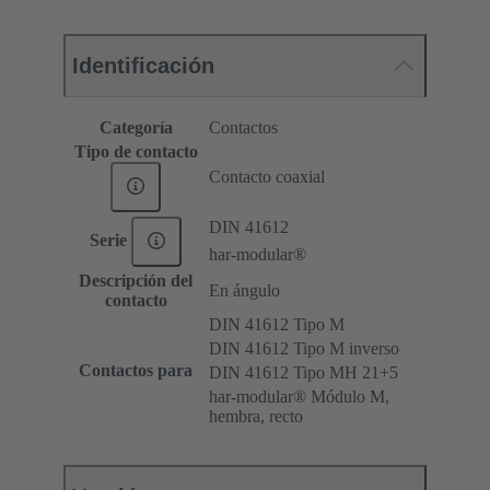
Identificación
Categoría
Contactos
Tipo de contacto
Contacto coaxial
DIN 41612
Serie
har-modular®
Descripción del
En ángulo
contacto
DIN 41612 Tipo M
DIN 41612 Tipo M inverso
Contactos para
DIN 41612 Tipo MH 21+5
har-modular® Módulo M,
hembra, recto