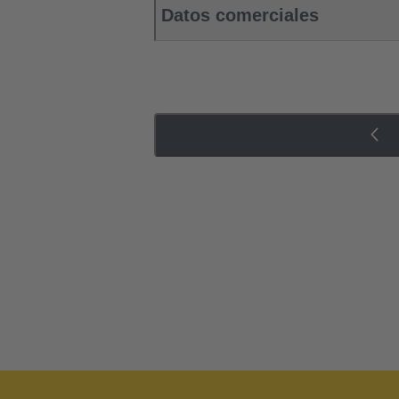
Datos comerciales