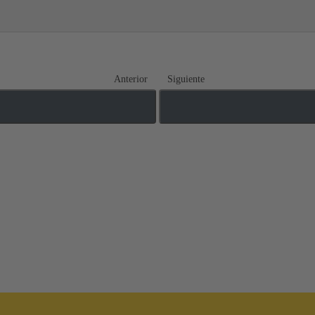
Anterior
Siguiente