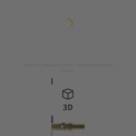
La imagen es meramente ilustrativa. Consulte la descripción del
producto.