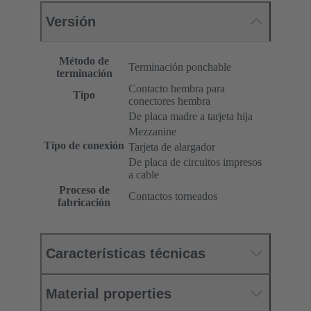
Versión
Método de
Terminación ponchable
terminación
Contacto hembra para
Tipo
conectores hembra
De placa madre a tarjeta hija
Mezzanine
Tipo de conexión
Tarjeta de alargador
De placa de circuitos impresos
a cable
Proceso de
Contactos torneados
fabricación
Características técnicas
Material properties