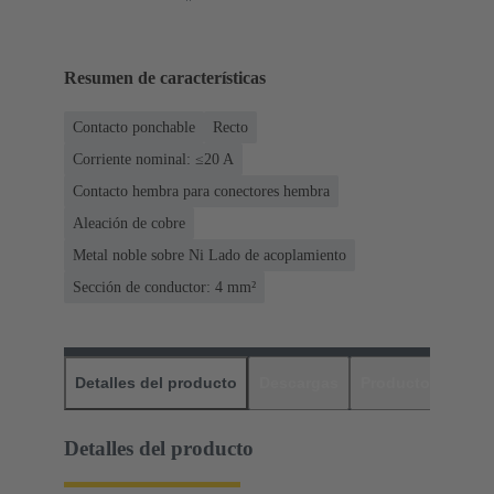
Resumen de características
Contacto ponchable
Recto
Corriente nominal: ≤20 A
Contacto hembra para conectores hembra
Aleación de cobre
Metal noble sobre Ni Lado de acoplamiento
Sección de conductor: 4 mm²
Detalles del producto
Descargas
Productos relaci
Detalles del producto