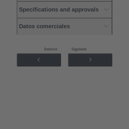
Specifications and approvals
Datos comerciales
Anterior
Siguiente