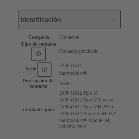
Identificación
Categoría
Contactos
Tipo de contacto
Contacto ponchable
DIN 41612
Serie
har-modular®
Descripción del
Recto
contacto
DIN 41612 Tipo M
DIN 41612 Tipo M inverso
DIN 41612 Tipo MH 21+5
Contactos para
DIN 41612 Bauform M 0+2
har-modular® Módulo M,
hembra, recto