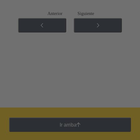
Anterior
Siguiente
Ir arriba