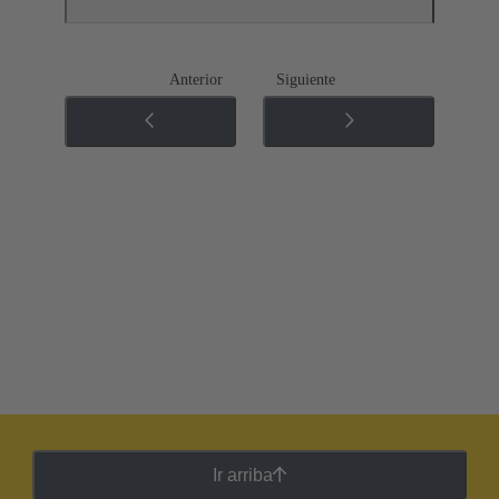
Anterior
Siguiente
Ir arriba