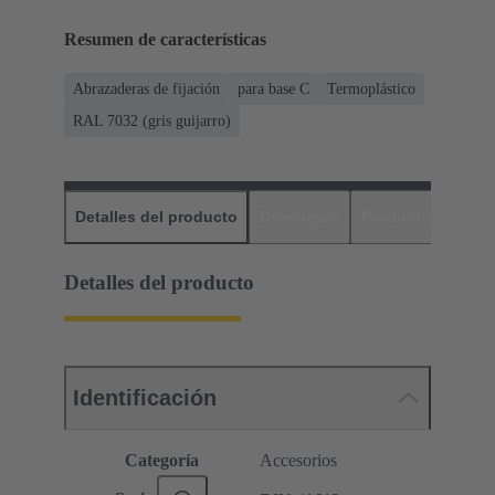
Resumen de características
Abrazaderas de fijación
para base C
Termoplástico
RAL 7032 (gris guijarro)
Detalles del producto
Descargas
Productos relaci
Detalles del producto
Identificación
Categoría
Accesorios