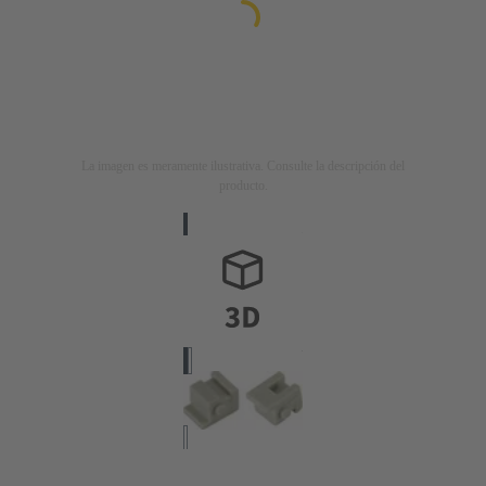
La imagen es meramente ilustrativa. Consulte la descripción del
producto.