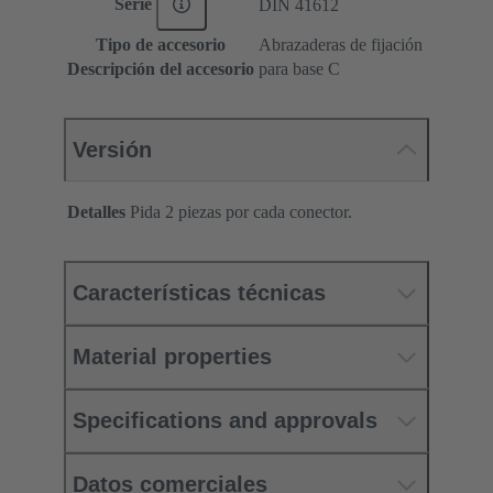
Serie
DIN 41612
Tipo de accesorio
Abrazaderas de fijación
Descripción del accesorio
para base C
Versión
Detalles
Pida 2 piezas por cada conector.
Características técnicas
Material properties
Specifications and approvals
Datos comerciales