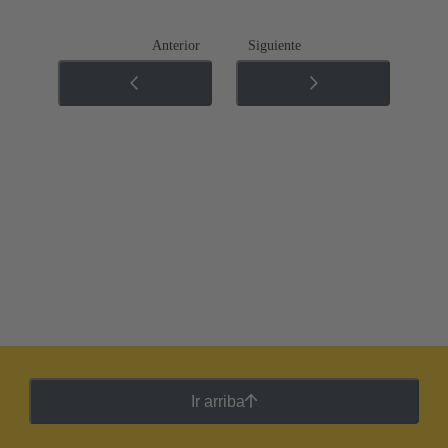
Anterior
Siguiente
Ir arriba