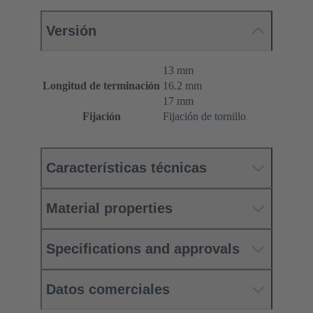
Versión
13 mm
Longitud de terminación
16.2 mm
17 mm
Fijación
Fijación de tornillo
Características técnicas
Material properties
Specifications and approvals
Datos comerciales