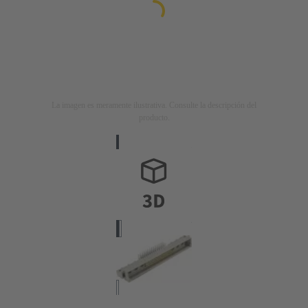
La imagen es meramente ilustrativa. Consulte la descripción del
producto.