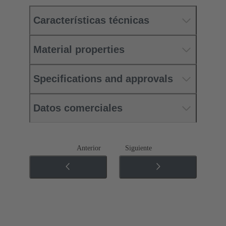
Características técnicas
Material properties
Specifications and approvals
Datos comerciales
Anterior
Siguiente