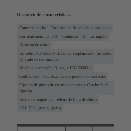
Resumen de características
Conector macho
Terminación de soldadura por ondas
Corriente nominal: ‌2 A
Contactos: 48
En ángulo
Aleación de cobre
Au sobre NiP sobre Ni Lado de acoplamiento, Sn sobre
Ni Lado de terminación
Nivel de desempeño: 3, según IEC 60603-2
Codificación: Codificación con pérdida de contactos
Fijación de placas de circuitos impresos: Con brida de
fijación
Resina termoplástica, rellena de fibra de vidrio
RAL 7032 (gris guijarro)