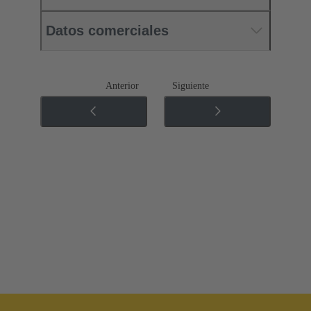
Datos comerciales
Anterior
Siguiente