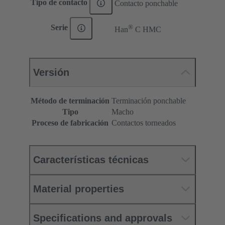
Tipo de contacto
Contacto ponchable
®
Serie
Han
C HMC
Versión
Método de terminación
Terminación ponchable
Tipo
Macho
Proceso de fabricación
Contactos torneados
Características técnicas
Material properties
Specifications and approvals