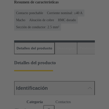
Resumen de características
Contacto ponchable
Corriente nominal: ≤40 A
Macho
Aleación de cobre
HMC dorado
Sección de conductor: 2.5 mm²
Detalles del producto
Descargas
Productos relaci
Detalles del producto
Identificación
Categoría
Contactos