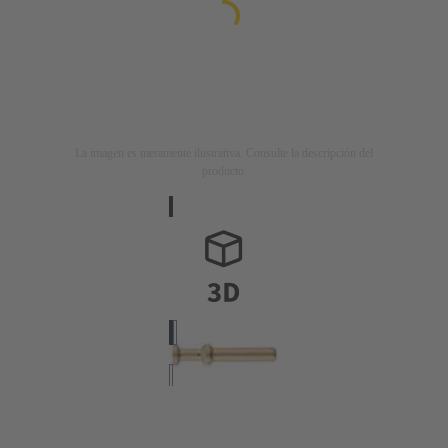
La imagen es meramente ilustrativa. Consulte la descripción del
producto.