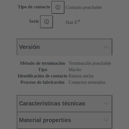
Tipo de contacto
Contacto ponchable
®
Serie
Han E
Versión
Método de terminación
Terminación ponchable
Tipo
Macho
Identificación de contacto
Ranura ancha
Proceso de fabricación
Contactos torneados
Características técnicas
Material properties