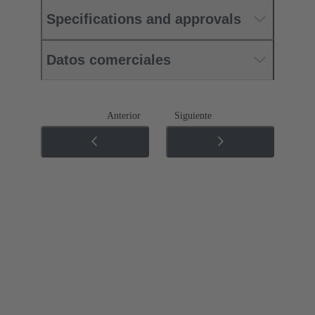
Specifications and approvals
Datos comerciales
Anterior
Siguiente