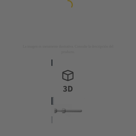
La imagen es meramente ilustrativa. Consulte la descripción del
producto.