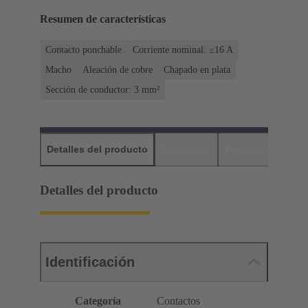
Resumen de características
Contacto ponchable
Corriente nominal: ≤16 A
Macho
Aleación de cobre
Chapado en plata
Sección de conductor: 3 mm²
Detalles del producto
Descargas
Productos relaci
Detalles del producto
Identificación
Categoría
Contactos