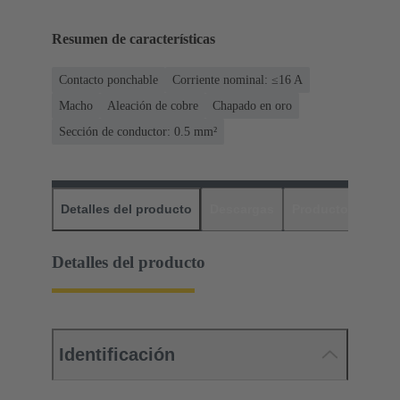
Resumen de características
Contacto ponchable
Corriente nominal: ≤16 A
Macho
Aleación de cobre
Chapado en oro
Sección de conductor: 0.5 mm²
Detalles del producto
Descargas
Productos relaci
Detalles del producto
Identificación