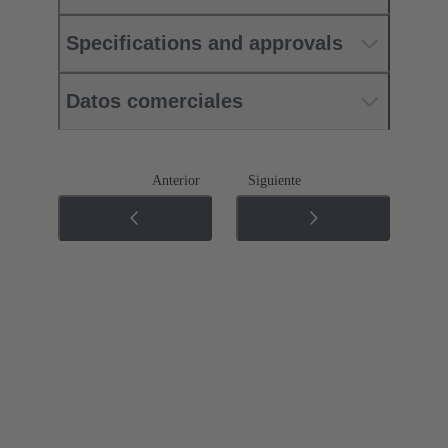
Specifications and approvals
Datos comerciales
Anterior
Siguiente