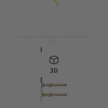
La imagen es meramente ilustrativa. Consulte la descripción del
producto.