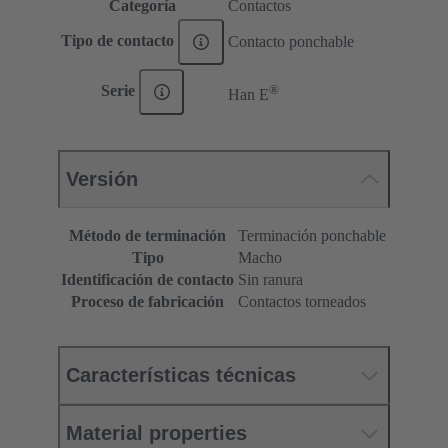
Categoría
Contactos
Tipo de contacto
Contacto ponchable
®
Serie
Han E
Versión
Método de terminación
Terminación ponchable
Tipo
Macho
Identificación de contacto
Sin ranura
Proceso de fabricación
Contactos torneados
Características técnicas
Material properties