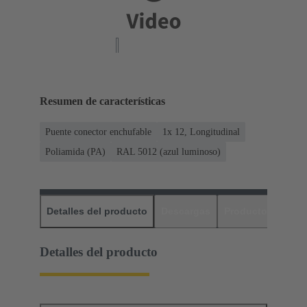
Resumen de características
Puente conector enchufable
1x 12, Longitudinal
Poliamida (PA)
RAL 5012 (azul luminoso)
Detalles del producto
Descargas
Productos relaci
Detalles del producto