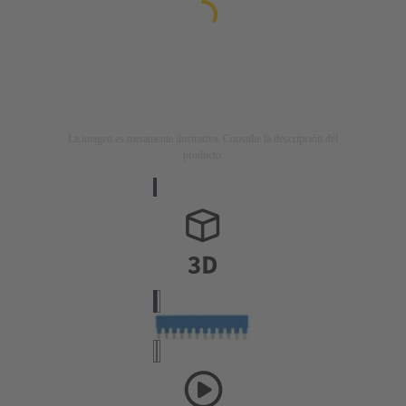
La imagen es meramente ilustrativa. Consulte la descripción del
producto.