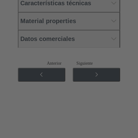
Características técnicas
Material properties
Datos comerciales
Anterior
Siguiente