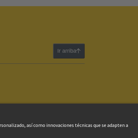
Ir arriba