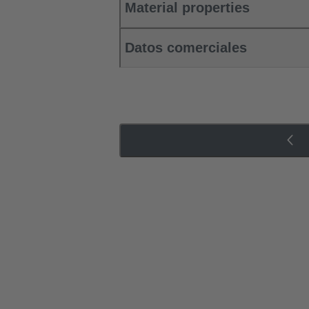
Material properties
Datos comerciales