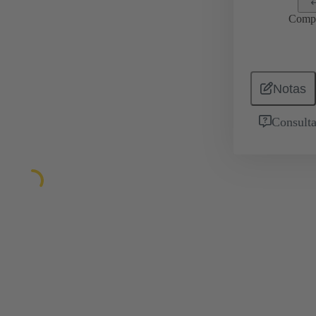
Comp
Notas
Consulta