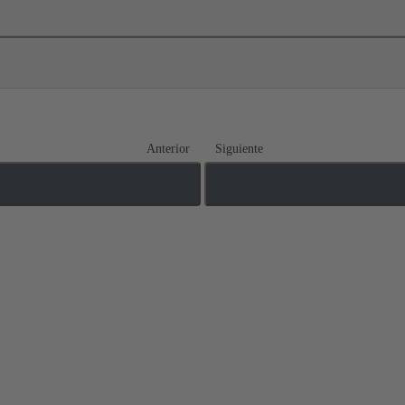
Anterior
Siguiente