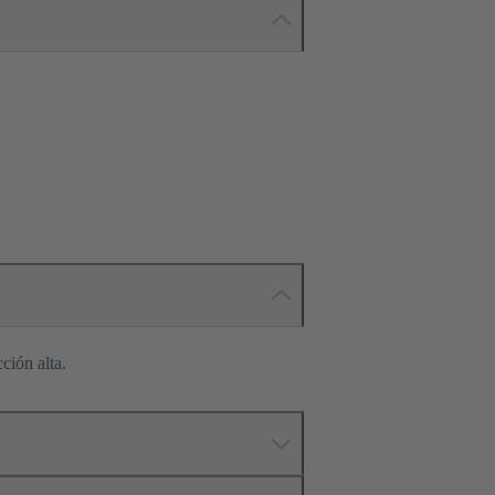
ción alta.