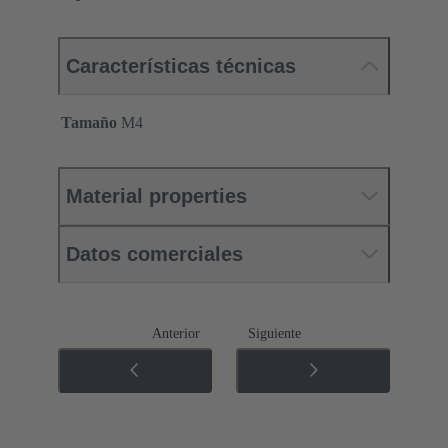
Características técnicas
Tamaño
M4
Material properties
Datos comerciales
Anterior
Siguiente