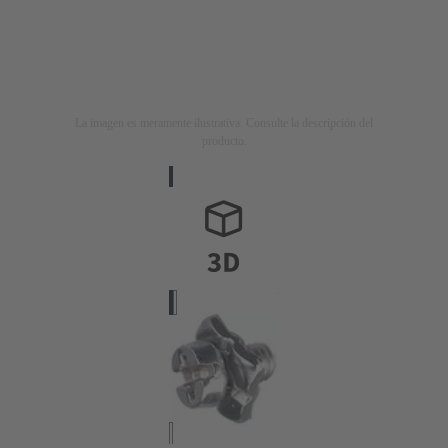
La imagen es meramente ilustrativa. Consulte la descripción del
producto.