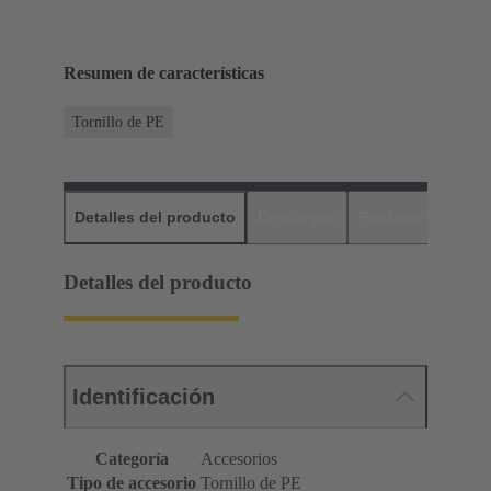
Resumen de características
Tornillo de PE
Detalles del producto
Descargas
Productos relaci
Detalles del producto
Identificación
Categoría
Accesorios
Tipo de accesorio
Tornillo de PE