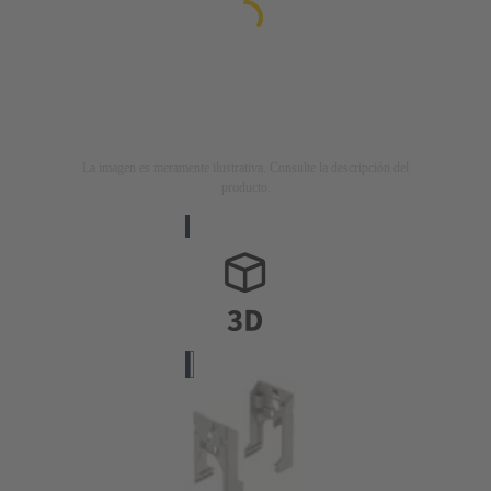
La imagen es meramente ilustrativa. Consulte la descripción del
producto.