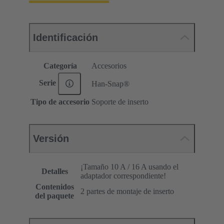
Identificación
Categoría
Accesorios
Serie
Han-Snap®
Tipo de accesorio
Soporte de inserto
Versión
¡Tamaño 10 A / 16 A usando el
Detalles
adaptador correspondiente!
Contenidos
2 partes de montaje de inserto
del paquete