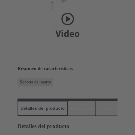
Resumen de características
Soporte de inserto
Detalles del producto
Descargas
Productos relaci
Detalles del producto