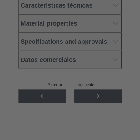
Características técnicas
Material properties
Specifications and approvals
Datos comerciales
Anterior
Siguiente