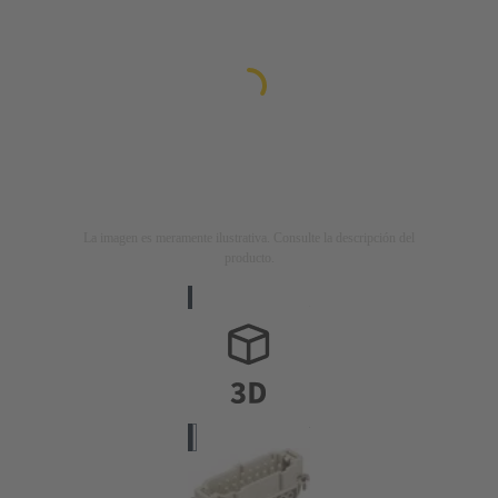
La imagen es meramente ilustrativa. Consulte la descripción del
producto.