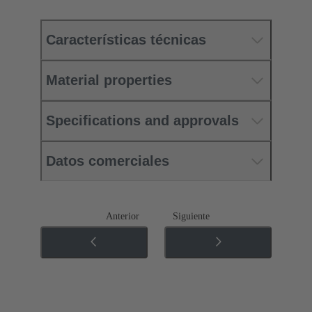
Características técnicas
Material properties
Specifications and approvals
Datos comerciales
Anterior
Siguiente