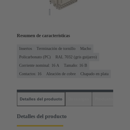
Resumen de características
Insertos
Terminación de tornillo
Macho
Policarbonato (PC)
RAL 7032 (gris guijarro)
Corriente nominal: ‌16 A
Tamaño: 16 B
Contactos: 16
Aleación de cobre
Chapado en plata
Detalles del producto
Descargas
Productos relaci
Detalles del producto