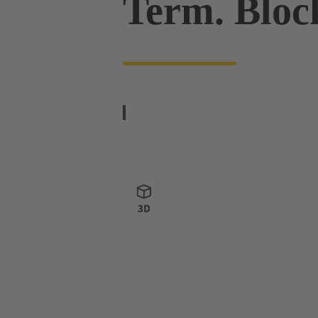
Term. Bloc