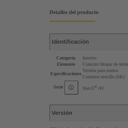
Detalles del producto
Identificación
Categoría
Insertos
Elemento
Conector bloque de termi
Versión para zurdos
Especificaciones
Contorno sencillo (SK)
®
Serie
Han E
AV
Versión