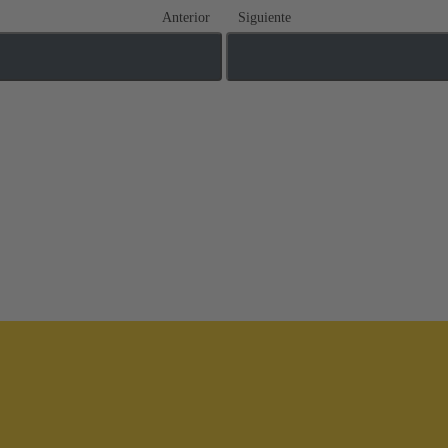
Anterior
Siguiente