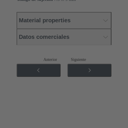
Material properties
Datos comerciales
Anterior
Siguiente